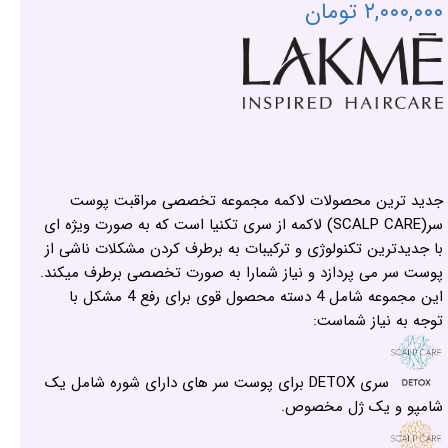
۲,۰۰۰,۰۰۰ تومان
جدید ترین محصولات لاکمه مجموعه تخصصی مراقبت پوست
سر(SCALP CARE) لاکمه از سری تکنیا است که به صورت ویژه ای
با جدیدترین تکنولوژی و ترکیبات به برطرف کردن مشکلات ناشی از
پوست سر می پردازد و نیاز شمارا به صورت تخصصی برطرف میکند.
این مجموعه شامل 4 دسته محصول قوی برای رفع 4 مشکل با
توجه به نیاز شماست:
سری DETOX برای پوست سر های دارای شوره شامل یک
شامپو و یک ژل مخصوص.