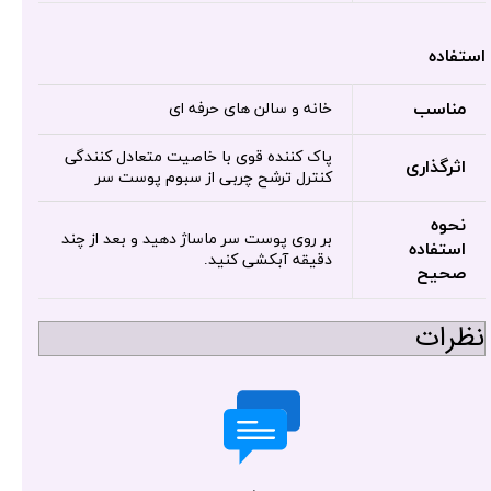
استفاده
مناسب
خانه و سالن های حرفه ای
پاک کننده قوی با خاصیت متعادل کنندگی
اثرگذاری
کنترل ترشح چربی از سبوم پوست سر
نحوه
بر روی پوست سر ماساژ دهید و بعد از چند
استفاده
دقیقه آبکشی کنید.
صحیح
نظرات