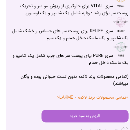
سری VITAL برای جلوگیری از ریزش مو سر و تحریک
پوست سر برای رشد دوباره شامل یک شامپو و یک لوسیون
سری RELIEF برای پوست سر های حساس و خشک شامل
یک شامپو و یک ماسک داخل حمام و یک سرم
سری PURE برای پوست سر های چرب شامل یک شامپو و
یک ماسک داخل حمام
(تمامی محصولات برند لاکمه بدون تست حیوانی بوده و وگان
میباشند)
>تمامی محصولات برند لاکمه - LAKME<
افزودن به سبد خرید