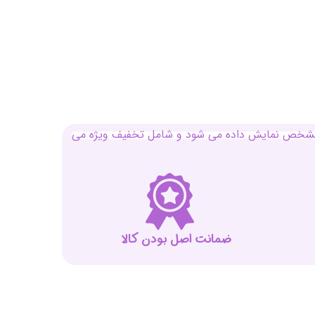
بل مشخص نمایش داده می شود و شامل تخفیف ویژه می
ضمانت اصل بودن کالا