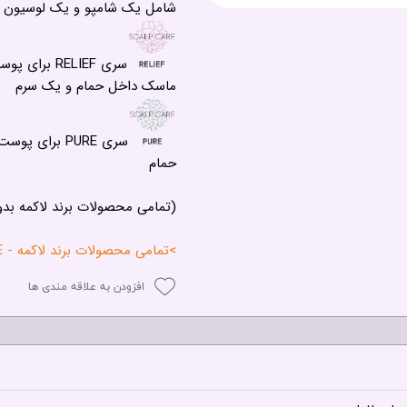
شامل یک شامپو و یک لوسیون
سری RELIEF
ماسک داخل حمام و یک سرم
سری PURE بر
حمام
(تمامی محصولات برند لاکمه بد
>تمامی محصولات برند لاکمه - LAKME<
افزودن به علاقه مندی ها