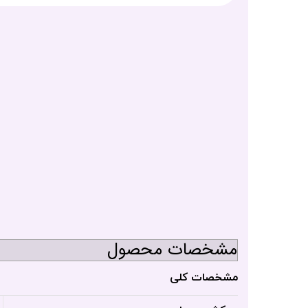
مشخصات محصول
مشخصات کلی