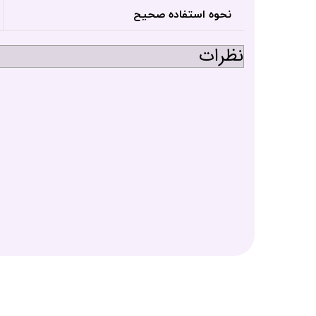
نحوه استفاده صحیح
نظرات