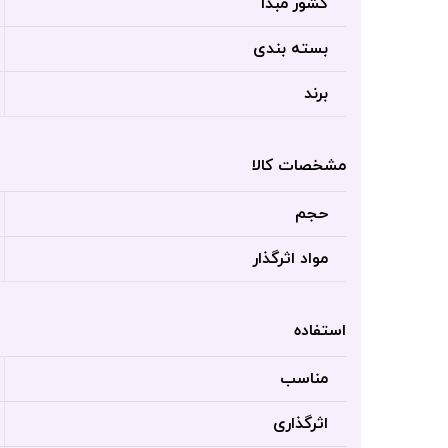
کشور مبدا
بسته بندی
برند
مشخصات کالا
حجم
مواد اثرگذار
استفاده
مناسب
اثرگذاری