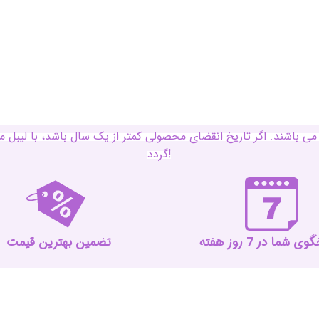
ی باشند. اگر تاریخ انقضای محصولی کمتر از یک سال باشد، با لی
گردد!
 شما در 7 روز هفته
تضمین بهترین قیمت