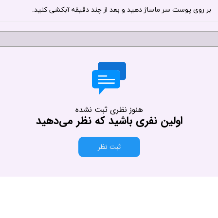
بر روی پوست سر ماساژ دهید و بعد از چند دقیقه آبکشی کنید.
هنوز نظری ثبت نشده
اولین نفری باشید که نظر می‌دهید
ثبت نظر