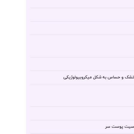
حساسیت پوست سر