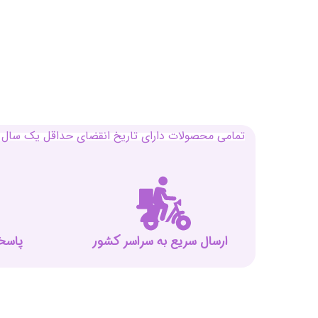
تمامی محصولات دارای تاریخ انقضای حداقل یک سال م
ارسال سریع به سراسر کشور
پاسخگوی