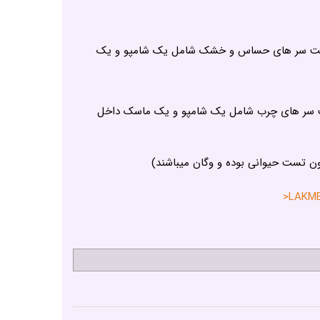
 برای پوست سر های حساس و خشک شامل یک شامپو و یک
ای پوست سر های چرب شامل یک شامپو و یک ماسک داخل
ون تست حیوانی بوده و وگان میباشند)