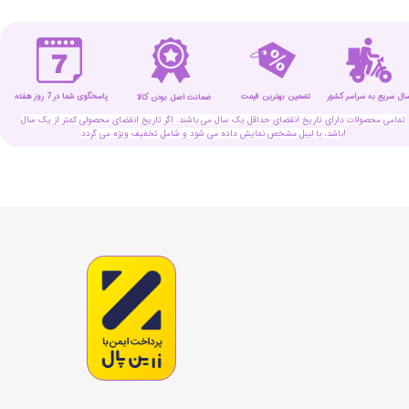
سال سریع به سراسر کشور
تضمین بهترین قیمت
پاسخگوی شما در 7 روز هفته
ضمانت اصل بودن کالا
تمامی محصولات دارای تاریخ انقضای حداقل یک سال می باشند. اگر تاریخ انقضای محصولی کمتر از یک سال
باشد، با لیبل مشخص نمایش داده می شود و شامل تخفیف ویژه می گردد!