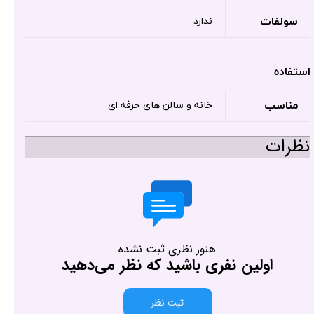
سولفات
ندارد
استفاده
مناسب
خانه و سالن های حرفه ای
نظرات
هنوز نظری ثبت نشده
اولین نفری باشید که نظر می‌دهید
ثبت نظر