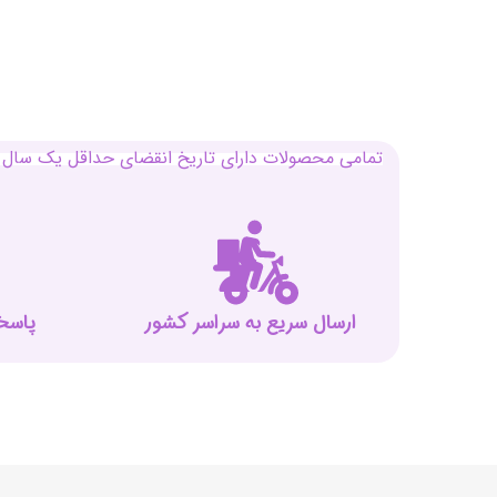
تمامی محصولات دارای تاریخ انقضای حداقل یک سال م
ارسال سریع به سراسر کشور
پاسخگوی