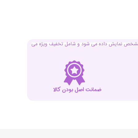
بل مشخص نمایش داده می شود و شامل تخفیف ویژه می
ضمانت اصل بودن کالا