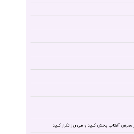
ر معرض آفتاب پخش کنید و طی روز تکرار کنید