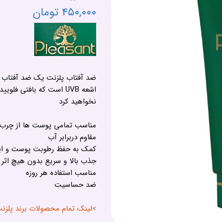
۴۵۰,۰۰۰ تومان
اشعه UVB است که بافتی 
نخواهید کرد
مناسب تمامی پوست ها از چرب
مقاوم دربرابر آب
کمک به حفظ رطوبت پوست و ایج
جذب بالا و سریع بدون هیچ اثر
مناسب استفاده هر روزه
ضد حساسیت
>لینک تمام محصولات برند پلزنت - ASANT