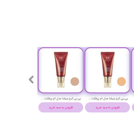
بی بی کرم میشا مدل ام پرفکت حجم 50 میلی لیتر شماره 25 - MISSHA M PERFECT COVER BB CREAM NO 25
بی بی کرم میشا مدل ام پرفکت حجم 50 میلی لیتر شماره 23 - MISSHA M PERFECT COVER BB CREAM NO 23
افزودن به سبد خرید
افزودن به سبد خرید
افزودن به سبد خرید