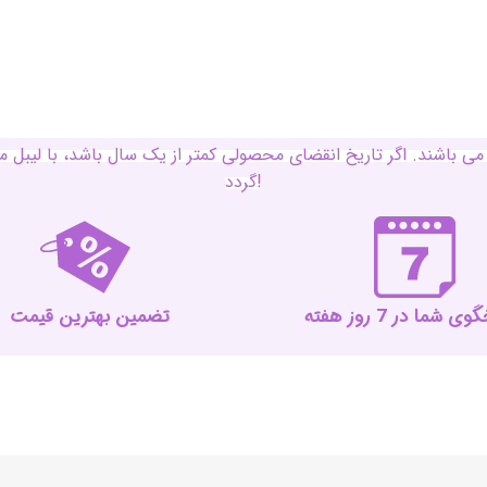
ی باشند. اگر تاریخ انقضای محصولی کمتر از یک سال باشد، با لی
گردد!
 شما در 7 روز هفته
تضمین بهترین قیمت