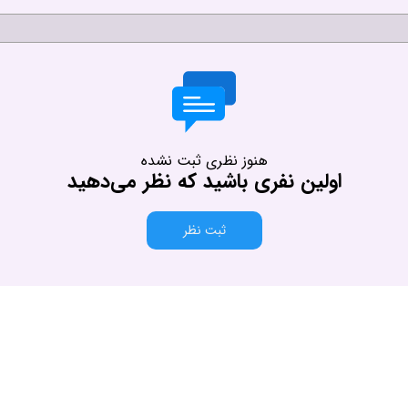
هنوز نظری ثبت نشده
اولین نفری باشید که نظر می‌دهید
ثبت نظر