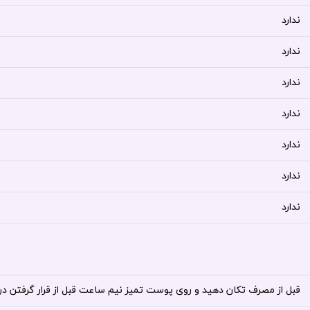
ندارد
ندارد
ندارد
ندارد
ندارد
ندارد
ندارد
قبل از مصرف تکان دهید و روی پوست تمیز نیم ساعت قبل از قرار گرفتن د