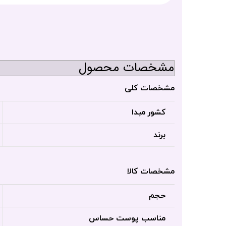
مشخصات محصول
مشخصات کلی
کشور مبدا
برند
مشخصات کالا
حجم
مناسب پوست حساس