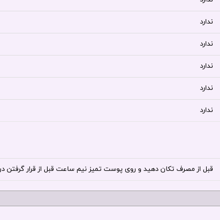
ندارد
ندارد
ندارد
ندارد
ندارد
قبل از مصرف تکان دهید و روی پوست تمیز نیم ساعت قبل از قرار گرفتن د