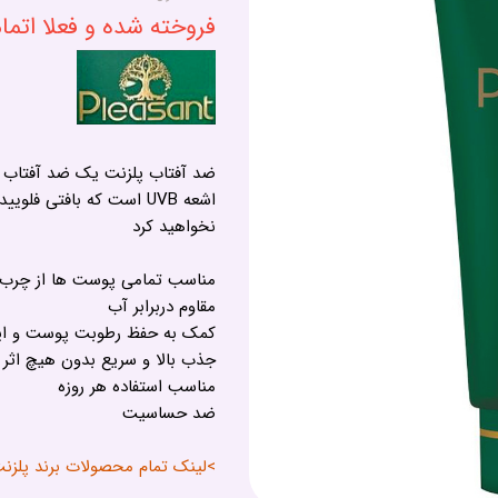
فروخته شده و فعلا اتم
اشعه UVB است که بافتی 
نخواهید کرد
مناسب تمامی پوست ها از چرب
مقاوم دربرابر آب
کمک به حفظ رطوبت پوست و ایج
جذب بالا و سریع بدون هیچ اثر
مناسب استفاده هر روزه
ضد حساسیت
>لینک تمام محصولات برند پلزنت - ASANT