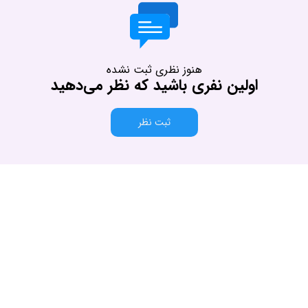
هنوز نظری ثبت نشده
اولین نفری باشید که نظر می‌دهید
ثبت نظر