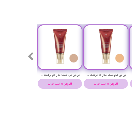
بی بی کرم میشا مدل ام پرفکت حجم 50 میلی لیتر شماره 25 - MISSHA M PERFECT COVER BB CREAM NO 25
بی بی کرم میشا مدل ام پرفکت حجم 50 میلی لیتر شماره 23 - MISSHA M PERFECT COVER BB CREAM NO 23
افزودن به سبد خرید
افزودن به سبد خرید
افزودن به سبد خرید