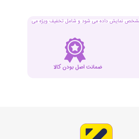
بل مشخص نمایش داده می شود و شامل تخفیف ویژه می
ضمانت اصل بودن کالا