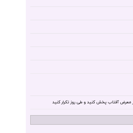
ر معرض آفتاب پخش کنید و طی روز تکرار کنید