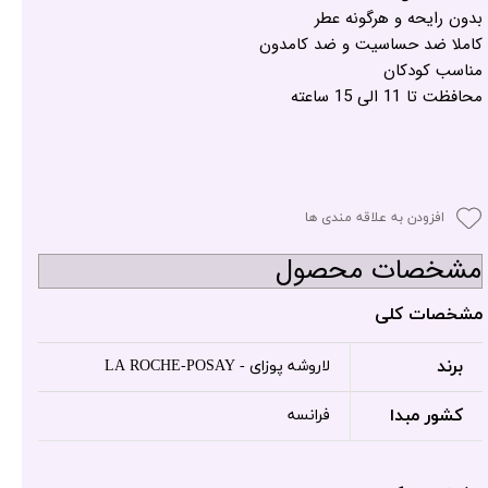
بدون رایحه و هرگونه عطر
کاملا ضد حساسیت و ضد کامدون
مناسب کودکان
محافظت تا 11 الی 15 ساعته
افزودن به علاقه مندی ها
مشخصات محصول
مشخصات کلی
برند
لاروشه پوزای - LA ROCHE-POSAY
کشور مبدا
فرانسه