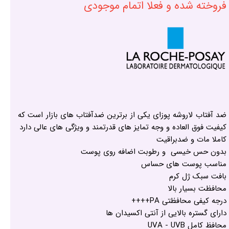
فروخته شده و فعلا اتمام موجودی
ضد آفتاب لاروشه پوزای یکی از برترین ضدآفتاب های بازار است که
کیفیت فوق العاده و وجه تمایز های قدرتمند و ویژگی های عالی دارد
کاملا مات و ضدبراقیت
بدون حس خیسی و رطوبت اضافه روی پوست
مناسب پوست های حساس
بافت سبک ژل کرم
محافظت بسیار بالا
درجه کیفی محافظتی PA++++
دارای گستره بالایی از آنتی اکسیدان ها
محافظ کامل UVA - UVB