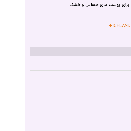
وی برای پوست های حساس و خشک