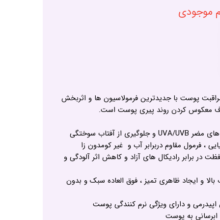
ام موجودی
مراقبت پوست با جدیدترین فرمولاسیون ها و اثربخش
 معکوس کردن روند پیری پوست است.
ی از آفتاب سوختگی
یی ، فرمول مقاوم دربرابر آب و غیر کومدون زا
 در برابر رادیکال های آزاد و کاهش اثر آلودگی و
بالا و ایجاد ظاهری تمیز ، فوق العاده سبک و بدون
اپیدرمی و دارای ویژگی نرم کنندگی پوست
ابرسانی به پوست