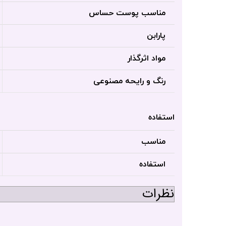
مناسب پوست حساس
پارابن
مواد اثرگذار
رنگ و رایحه مصنوعی
استفاده
مناسب
استفاده
نظرات