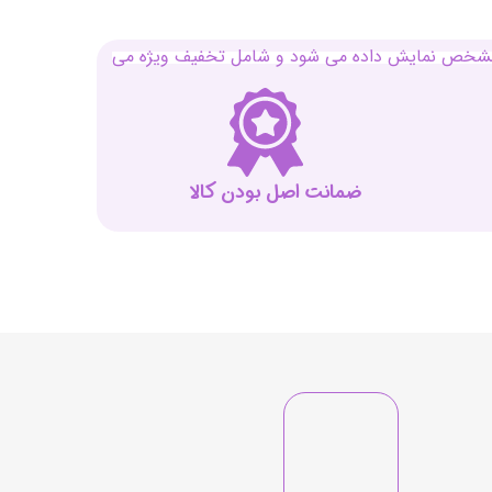
بل مشخص نمایش داده می شود و شامل تخفیف ویژه می
ضمانت اصل بودن کالا