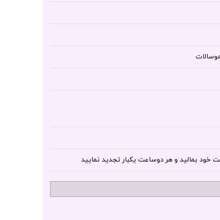
موسالات