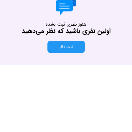
هنوز نظری ثبت نشده
اولین نفری باشید که نظر می‌دهید
ثبت نظر