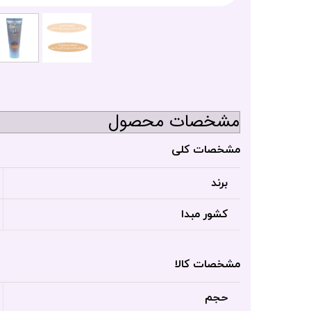
مشخصات محصول
مشخصات کلی
برند
کشور مبدا
مشخصات کالا
حجم