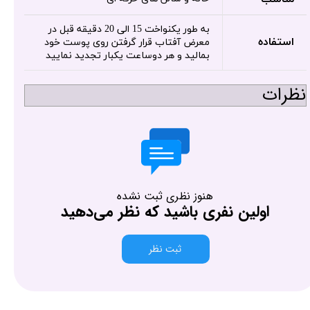
به طور یکنواخت 15 الی 20 دقیقه قبل در
استفاده
معرض آفتاب قرار گرفتن روی پوست خود
بمالید و هر دوساعت یکبار تجدید نمایید
نظرات
هنوز نظری ثبت نشده
اولین نفری باشید که نظر می‌دهید
ثبت نظر