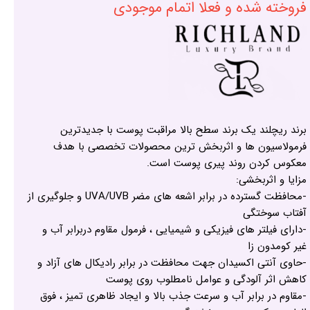
فروخته شده و فعلا اتمام موجودی
برند ریچلند یک برند سطح بالا مراقبت پوست با جدیدترین
فرمولاسیون ها و اثربخش ترین محصولات تخصصی با هدف
معکوس کردن روند پیری پوست است.
مزایا و اثربخشی:
-محافظت گسترده در برابر اشعه های مضر UVA/UVB و جلوگیری از
آفتاب سوختگی
-دارای فیلتر های فیزیکی و شیمیایی ، فرمول مقاوم دربرابر آب و
غیر کومدون زا
-حاوی آنتی اکسیدان جهت محافظت در برابر رادیکال های آزاد و
کاهش اثر آلودگی و عوامل نامطلوب روی پوست
-مقاوم در برابر آب و سرعت جذب بالا و ایجاد ظاهری تمیز ، فوق