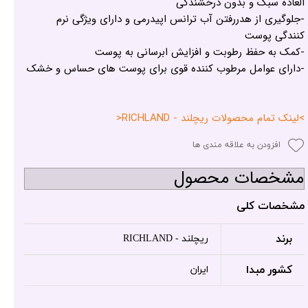
العاده سبک و بدون درخشندگی
-جلوگیری از هدررفتن آب ترانس اپیدرمی و دارای ویژگی نرم
کنندگی پوست
-کمک به حفظ رطوبت و افزایش ابرسانی به پوست
-دارای عوامل مرطوب کننده قوی برای پوست های حساس و خشک
>لینک تمام محصولات ریچلند - RICHLAND<
افزودن به علاقه مندی ها
مشخصات محصول
مشخصات کلی
برند
ریچلند - RICHLAND
کشور مبدا
ایران