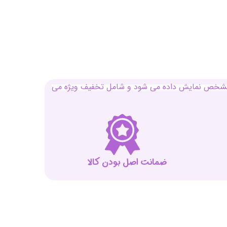
بل مشخص نمایش داده می شود و شامل تخفیف ویژه می
ضمانت اصل بودن کالا