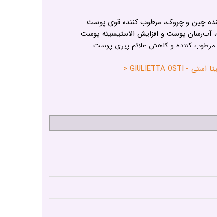
ه چین و چروک، مرطوب کننده قوی پوست
 آب‌رسان پوست و افزایش الاستیسیته پوست
رطوب کننده و کاهش علائم پیری پوست
GIULIETTA OS <