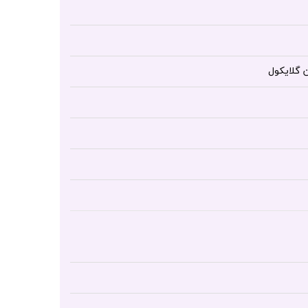
 گلایکول