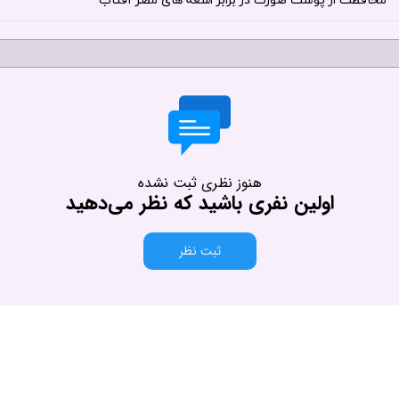
محافظت از پوست صورت در برابر اشعه های مضر آفتاب
هنوز نظری ثبت نشده
اولین نفری باشید که نظر می‌دهید
ثبت نظر