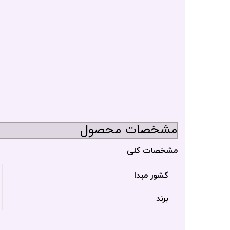
مشخصات محصول
مشخصات کلی
کشور مبدا
برند