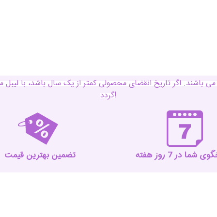
ی باشند. اگر تاریخ انقضای محصولی کمتر از یک سال باشد، با لی
گردد!
 شما در 7 روز هفته
تضمین بهترین قیمت