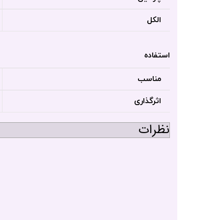
الکل
استفاده
مناسب
اثرگذاری
نظرات