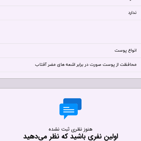
ندارد
انواع پوست
محافظت از پوست صورت در برابر اشعه های مضر آفتاب
هنوز نظری ثبت نشده
اولین نفری باشید که نظر می‌دهید