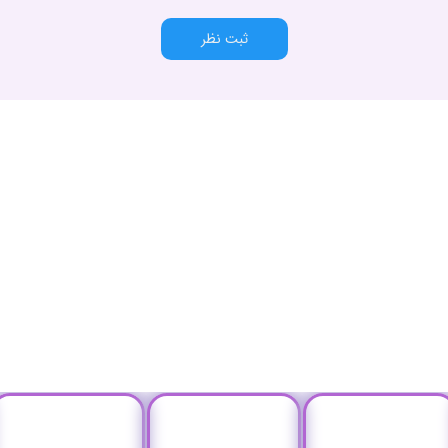
ثبت نظر