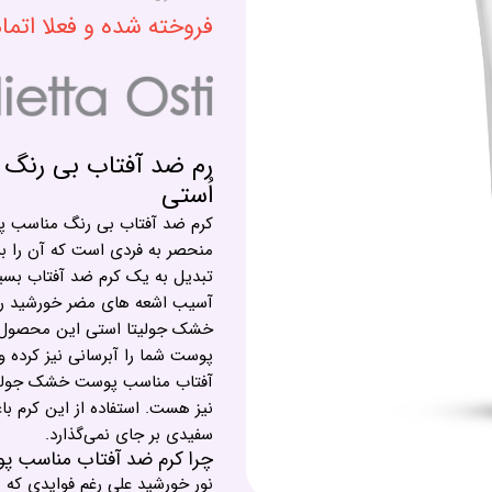
فروخته شده و فعلا اتم
اُستی
منحصر به فردی است که آن را بر
آسیب اشعه های مضر خورشید را
خشک جولیتا استی این محصول را
پوست شما را آبرسانی نیز کرده 
آفتاب مناسب پوست خشک جولی
نیز هست. استفاده از این کرم 
سفیدی بر جای نمی‌گذارد.
چرا کرم ضد آفتاب مناسب پو
نور خورشید علی رغم فوایدی که 