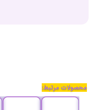
محصولات مرتبط: