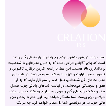
عطر مردانه کریشن منشن، ترکیبی بی‌نظیر از رایحه‌های گرم و تند
است که برای آقایانی طراحی شده که به دنبال عطرهایی با شخصیت
و ماندگاری بالا هستند. این عطر با رایحه آغازین پرتقال، کاکتوس و
ترخون، حس طراوت و انرژی را به شما هدیه می‌دهد. در قلب این
عطر، نت‌های گل شمعدانی، فلفل قرمز و سدر قرار دارند که به آن
عمق و پیچیدگی می‌بخشند. در نهایت، نت‌های پایانی چوب صندل،
سدر و مشک، رایحه‌ای گرم و چوبی به عطر می‌بخشند که برای مدت
طولانی روی پوست شما ماندگار خواهد بود. این عطر با پخش بوی
عالی خود، در هر موقعیتی شما را متمایز خواهد کرد. چه در یک