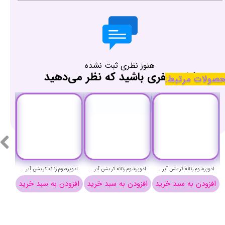
هنوز نظری ثبت نشده
اولین نفری باشید که نظر می‌دهید
صولات مرتبط:
ثبت نظر
ادوپرفیوم مردانه کریشن آیریس مدل هندسام - CREATION HANDSOME EAU DE PARFUM
ادوپرفیوم زنانه کریشن آیریس مدل میسترس - CREATION MISTRESS EAU DE PARFUM
ادوپرفیوم زنانه کریشن آیریس مدل کندی لاو - CREATION CANDY LOVE EAU DE PARFUM
ن به سبد خرید
افزودن به سبد خرید
افزودن به سبد خرید
افزودن به س