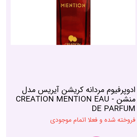
ادوپرفیوم مردانه کریشن آیریس مدل
منشن - CREATION MENTION EAU
DE PARFUM
فروخته شده و فعلا اتمام موجودی