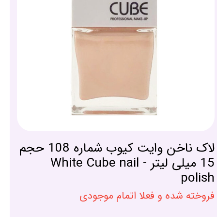
لاک ناخن وایت کیوب شماره 108 حجم
15 میلی لیتر - White Cube nail
polish
فروخته شده و فعلا اتمام موجودی