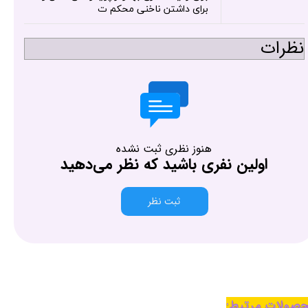
برای داشتن ناخنی محکم ت
نظرات
هنوز نظری ثبت نشده
اولین نفری باشید که نظر می‌دهید
ثبت نظر
صولات مرتبط: