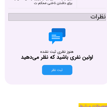
برای داشتن ناخنی محکم ت
نظرات
هنوز نظری ثبت نشده
اولین نفری باشید که نظر می‌دهید
ثبت نظر
صولات مرتبط: