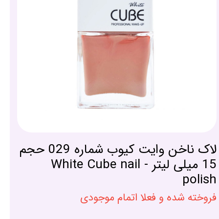
لاک ناخن وایت کیوب شماره 029 حجم
15 میلی لیتر - White Cube nail
polish
فروخته شده و فعلا اتمام موجودی