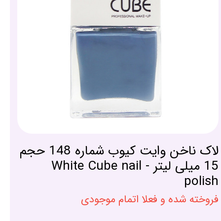
لاک ناخن وایت کیوب شماره 148 حجم
15 میلی لیتر - White Cube nail
polish
فروخته شده و فعلا اتمام موجودی