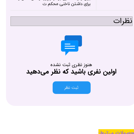
برای داشتن ناخنی محکم ت
نظرات
هنوز نظری ثبت نشده
اولین نفری باشید که نظر می‌دهید
ثبت نظر
صولات مرتبط: