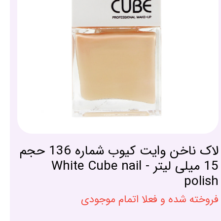
لاک ناخن وایت کیوب شماره 136 حجم
15 میلی لیتر - White Cube nail
polish
فروخته شده و فعلا اتمام موجودی