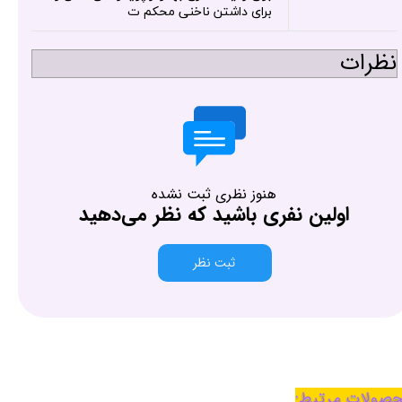
برای داشتن ناخنی محکم ت
نظرات
هنوز نظری ثبت نشده
اولین نفری باشید که نظر می‌دهید
ثبت نظر
صولات مرتبط: