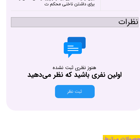
برای داشتن ناخنی محکم ت
نظرات
هنوز نظری ثبت نشده
اولین نفری باشید که نظر می‌دهید
ثبت نظر
صولات مرتبط: