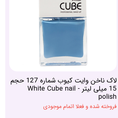
لاک ناخن وایت کیوب شماره 127 حجم
15 میلی لیتر - White Cube nail
polish
فروخته شده و فعلا اتمام موجودی