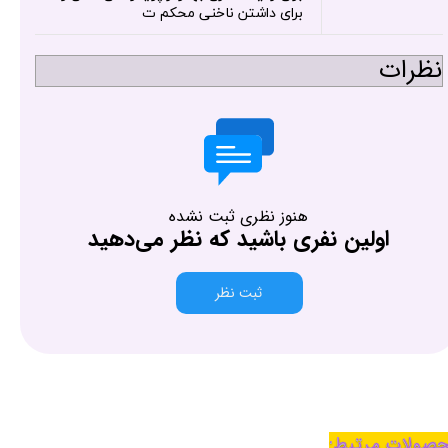
برای داشتن ناخنی محکم ت
نظرات
هنوز نظری ثبت نشده
اولین نفری باشید که نظر می‌دهید
ثبت نظر
صولات مرتبط: