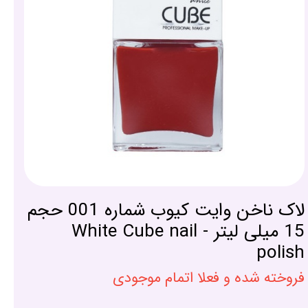
لاک ناخن وایت کیوب شماره 001 حجم
15 میلی لیتر - White Cube nail
polish
فروخته شده و فعلا اتمام موجودی