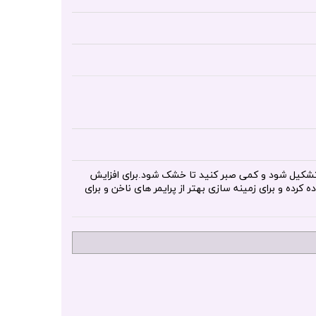
 تشکیل شود و کمی صبر کنید تا خشک شود.برای افزایش
رده و برای زمینه سازی بهتر از پرایمر های ناخن و برای