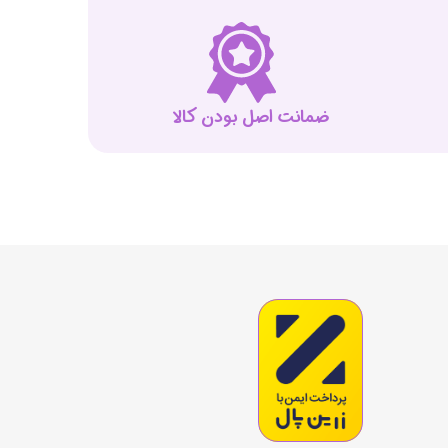
ضمانت اصل بودن کالا