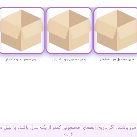
بدون محصول جهت نمایش
بدون محصول جهت نمایش
بدون محصول جهت نمایش
ی باشند. اگر تاریخ انقضای محصولی کمتر از یک سال باشد، با لی
گردد!