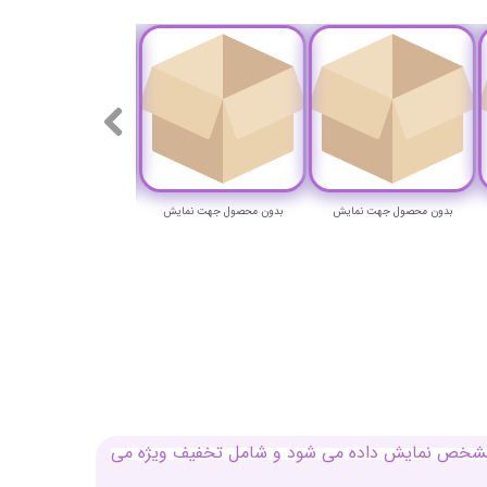
بدون محصول جهت نمایش
بدون محصول جهت نمایش
بدون محصول جهت نمای
بل مشخص نمایش داده می شود و شامل تخفیف ویژه می