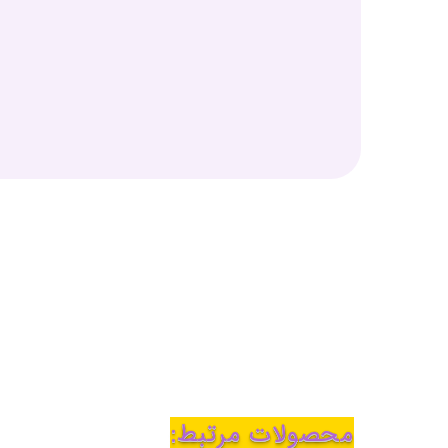
محصولات مرتبط: