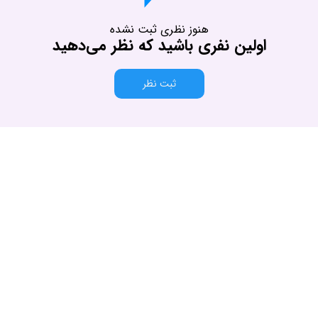
هنوز نظری ثبت نشده
اولین نفری باشید که نظر می‌دهید
ثبت نظر