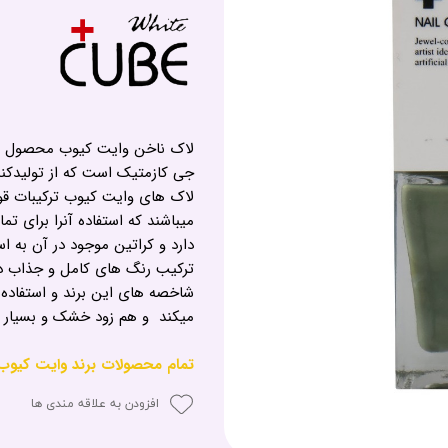
لاک ناخن وایت کیوب محصول کره
جی کازمتیک است که از تولیدکنند
لاک های وایت کیوب ترکیبات قوی 
میباشند که استفاده آنرا برای ت
دارد و کراتین موجود در آن به 
ترکیب رنگ های کامل و جذاب در ک
شاخصه های این برند و استفاده
میکند و هم زود خشک و بسیار با
تمام محصولات برند وایت کیوب - te Cube
افزودن به علاقه مندی ها