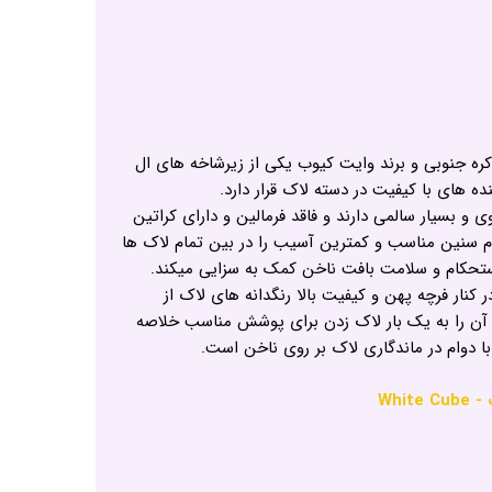
 جنوبی و برند وایت کیوب یکی از زیرشاخه های ال
ه های با کیفیت در دسته لاک قرار دارد.
و بسیار سالمی دارند و فاقد فرمالین و دارای کراتین
مام سنین مناسب و کمترین آسیب را در بین تمام لاک ها
استحکام و سلامت بافت ناخن کمک به سزایی میکند.
نار فرچه پهن و کیفیت بالا رنگدانه های لاک از
 آن را به یک بار لاک زدن برای پوشش مناسب خلاصه
 دوام در ماندگاری لاک بر روی ناخن است.
Whi