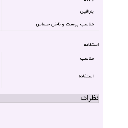
پارافین
مناسب پوست و ناخن حساس
استفاده
مناسب
استفاده
نظرات