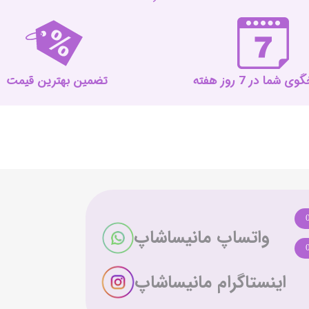
 شما در 7 روز هفته
تضمین بهترین قیمت
واتساپ مانیساشاپ
اینستاگرام مانیساشاپ