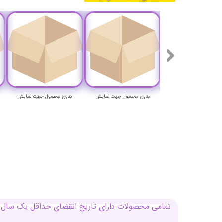
ون محصول جهت نمایش
بدون محصول جهت نمایش
بدون محصول جهت نمایش
تمامی محصولات دارای تاریخ انقضای حداقل یک سال م