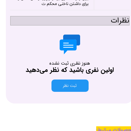
برای داشتن ناخنی محکم ت
نظرات
هنوز نظری ثبت نشده
اولین نفری باشید که نظر می‌دهید
ثبت نظر
صولات مرتبط: