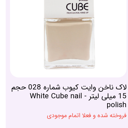
لاک ناخن وایت کیوب شماره 028 حجم
15 میلی لیتر - White Cube nail
polish
فروخته شده و فعلا اتمام موجودی