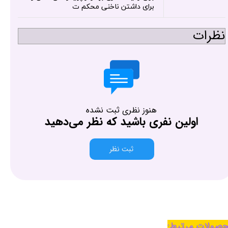
برای داشتن ناخنی محکم ت
نظرات
هنوز نظری ثبت نشده
اولین نفری باشید که نظر می‌دهید
ثبت نظر
صولات مرتبط: