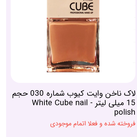
لاک ناخن وایت کیوب شماره 030 حجم
15 میلی لیتر - White Cube nail
polish
فروخته شده و فعلا اتمام موجودی