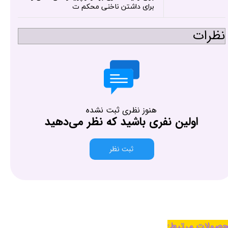
برای داشتن ناخنی محکم ت
نظرات
هنوز نظری ثبت نشده
اولین نفری باشید که نظر می‌دهید
ثبت نظر
صولات مرتبط: