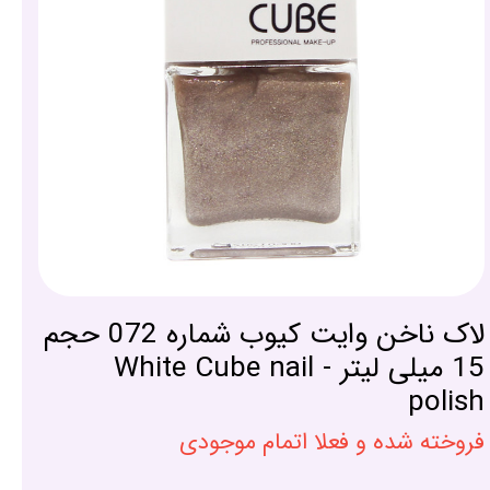
لاک ناخن وایت کیوب شماره 072 حجم
15 میلی لیتر - White Cube nail
polish
فروخته شده و فعلا اتمام موجودی