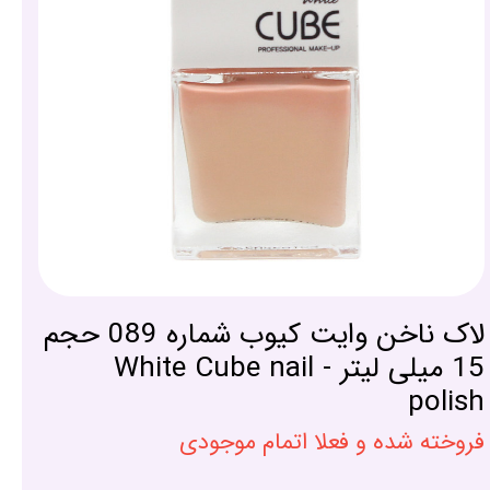
لاک ناخن وایت کیوب شماره 089 حجم
15 میلی لیتر - White Cube nail
polish
فروخته شده و فعلا اتمام موجودی