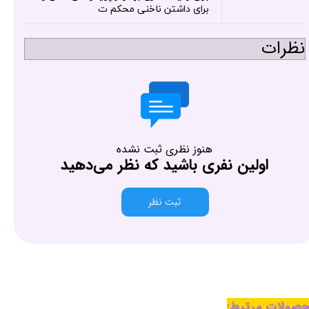
برای داشتن ناخنی محکم ت
نظرات
هنوز نظری ثبت نشده
اولین نفری باشید که نظر می‌دهید
ثبت نظر
صولات مرتبط: