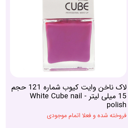
لاک ناخن وایت کیوب شماره 121 حجم
15 میلی لیتر - White Cube nail
polish
فروخته شده و فعلا اتمام موجودی