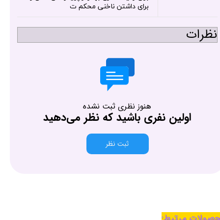
برای داشتن ناخنی محکم ت
نظرات
هنوز نظری ثبت نشده
اولین نفری باشید که نظر می‌دهید
ثبت نظر
صولات مرتبط: