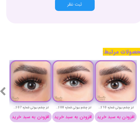
ثبت نظر
صولات مرتبط:
لنز چشم بیوتی شماره 10 کد NVB310
لنز چشم بیوتی شماره 08 کد ACGA210
لنز چشم بیوتی شماره 07 کد NQB210
افزودن به سبد خرید
افزودن به سبد خرید
افزودن به سبد خرید
افزو