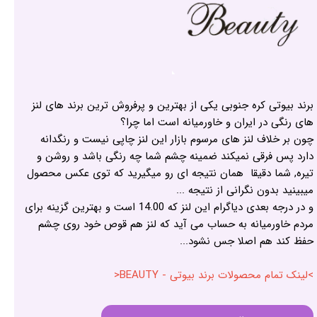
برند بیوتی کره جنوبی یکی از بهترین و پرفروش ترین برند های لنز
های رنگی در ایران و خاورمیانه است اما چرا؟
چون بر خلاف لنز های مرسوم بازار این لنز چاپی نیست و رنگدانه
دارد پس فرقی نمیکند ضمینه چشم شما چه رنگی باشد و روشن و
تیره, شما دقیقا همان نتیجه ای رو میگیرید که توی عکس محصول
میبینید بدون نگرانی از نتیجه ...
و در درجه بعدی دیاگرام این لنز که 14.00 است و بهترین گزینه برای
مردم خاورمیانه به حساب می آید که لنز هم قوص خود روی چشم
حفظ کند هم اصلا جس نشود...
>لینک تمام محصولات برند بیوتی - BEAUTY<