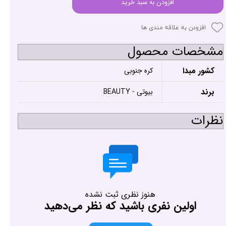
افزودن به سبد خرید
افزودن به علاقه مندی ها
مشخصات محصول
کشور مبدا
کره جنوبی
برند
بیوتی - BEAUTY
نظرات
هنوز نظری ثبت نشده
اولین نفری باشید که نظر می‌دهید