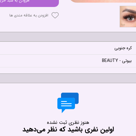
افزودن به سبد خری
افزودن به علاقه مندی ها
کره جنوبی
بیوتی - BEAUTY
هنوز نظری ثبت نشده
اولین نفری باشید که نظر می‌دهید