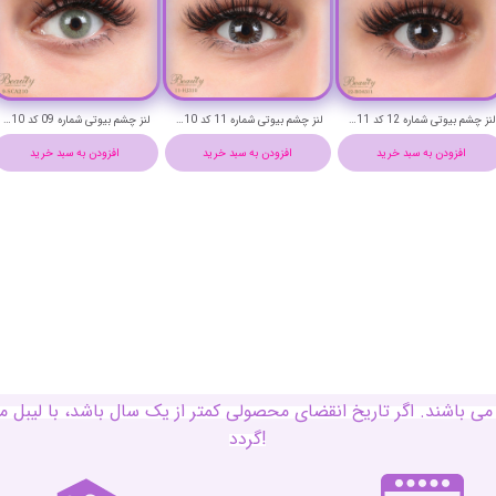
لنز چشم بیوتی شماره 19 کد RZA320
لنز چشم بیوتی شماره 18 کد ACEA220
لنز چشم بیوتی شماره 17 کد ACFA220
افزودن به سبد خرید
افزودن به سبد خرید
افزودن به سبد خرید
ی باشند. اگر تاریخ انقضای محصولی کمتر از یک سال باشد، با لی
گردد!