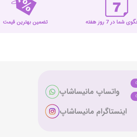
 شما در 7 روز هفته
تضمین بهترین قیمت
واتساپ مانیساشاپ
اینستاگرام مانیساشاپ