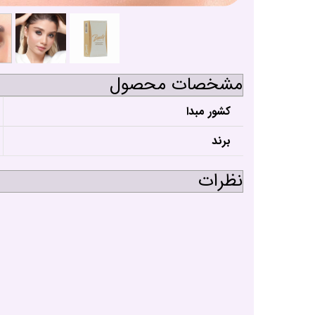
مشخصات محصول
کشور مبدا
برند
نظرات