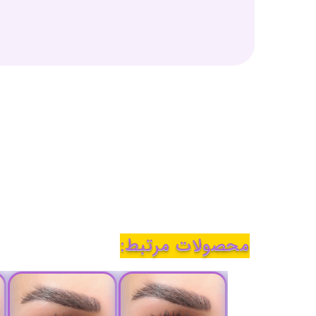
محصولات مرتبط: