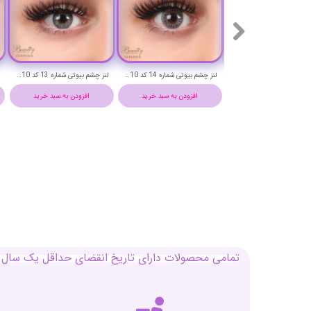
لنز چشم بیوتی شماره 22 کد AJA220
لنز چشم بیوتی شماره 21 کد NOB220
لنز چشم بیوتی شماره 20 کد ACIA220
افزودن به سبد خرید
افزودن به سبد خرید
افزودن به سبد خرید
تمامی محصولات دارای تاریخ انقضای حداقل یک سال م