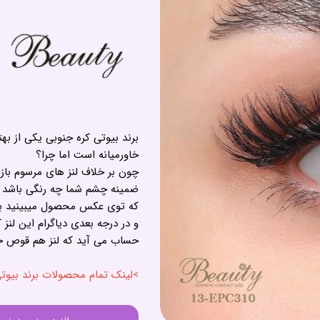
برند بیوتی کره جنوبی یکی از به
خاورمیانه است اما چرا؟
چون بر خلاف لنز های مرسوم بازا
ضمینه چشم شما چه رنگی باشد و 
که توی عکس محصول میبینید بدون
حساب می آید که لنز هم قوص خ
>لینک تمام محصولات برند بیوتی - UTY