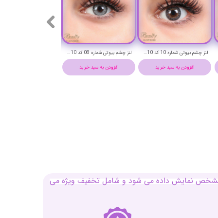
لنز چشم بیوتی شماره 16 کد SDA310
لنز چشم بیوتی شماره 15 کد ACQA310
افزودن به سبد خرید
افزودن به سبد خرید
افزودن به سبد خرید
بل مشخص نمایش داده می شود و شامل تخفیف ویژه می