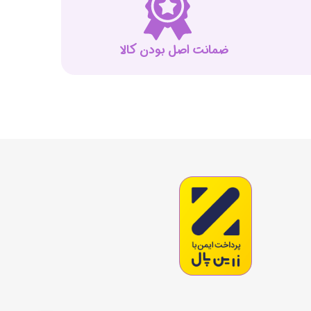
ضمانت اصل بودن کالا