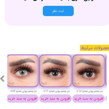
ثبت نظر
صولات مرتبط:
لنز چشم بیوتی شماره 15 کد ACQA310
لنز چشم بیوتی شماره 14 کد FAA310
لنز چشم بیوتی شماره 13 کد EPC310
افزودن به سبد خرید
افزودن به سبد خرید
افزودن به سبد خرید
افزود