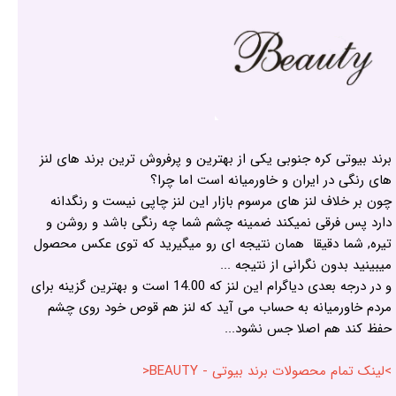
برند بیوتی کره جنوبی یکی از بهترین و پرفروش ترین برند های لنز
های رنگی در ایران و خاورمیانه است اما چرا؟
چون بر خلاف لنز های مرسوم بازار این لنز چاپی نیست و رنگدانه
دارد پس فرقی نمیکند ضمینه چشم شما چه رنگی باشد و روشن و
تیره, شما دقیقا همان نتیجه ای رو میگیرید که توی عکس محصول
میبینید بدون نگرانی از نتیجه ...
و در درجه بعدی دیاگرام این لنز که 14.00 است و بهترین گزینه برای
مردم خاورمیانه به حساب می آید که لنز هم قوص خود روی چشم
حفظ کند هم اصلا جس نشود...
>لینک تمام محصولات برند بیوتی - BEAUTY<