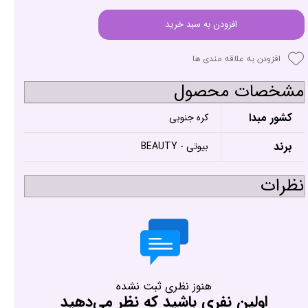
افزودن به سبد خرید
افزودن به علاقه مندی ها
مشخصات محصول
کشور مبدا
کره جنوبی
برند
بیوتی - BEAUTY
نظرات
هنوز نظری ثبت نشده
اولین نفری باشید که نظر می‌دهید