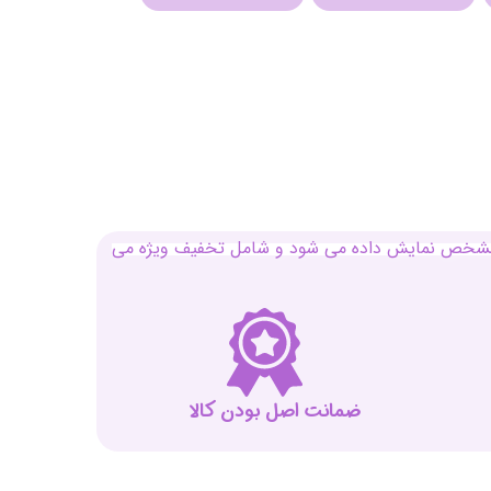
بل مشخص نمایش داده می شود و شامل تخفیف ویژه می
ضمانت اصل بودن کالا