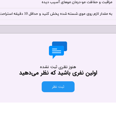
مراقبت و حفاظت مو-درمان موهای آسیب دیده
به مقدار لازم روی موی شسته شده پخش کنید و حداقل 10 دقیقه استراحت دهید
هنوز نظری ثبت نشده
اولین نفری باشید که نظر می‌دهید
ثبت نظر