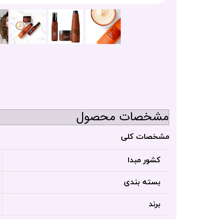
مشخصات محصول
مشخصات کلی
کشور مبدا
بسته بندی
برند