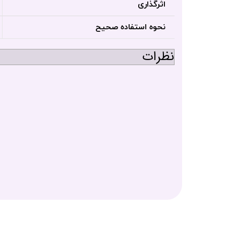
اثرگذاری
نحوه استفاده صحیح
نظرات