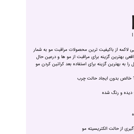
یی لاکمه از باکیفیت ترین محصولات مراقبت مو به شمار
اقعی بهترین گزینه برای مراقبت از مو ها و درعین حال
ا به بهترین گزینه برای استفاده بعد کراتین کردن مو
دیده و رنگ شده
ه
گیری از حالت الکتریسیته مو