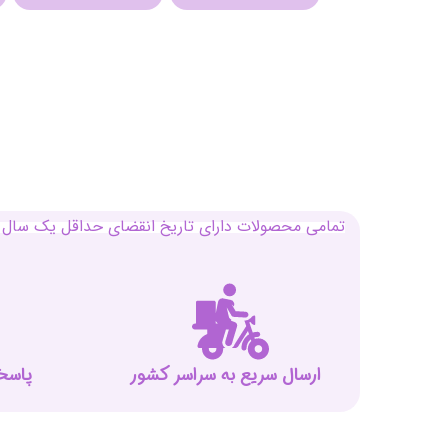
تمامی محصولات دارای تاریخ انقضای حداقل یک سال م
ارسال سریع به سراسر کشور
پاسخگوی