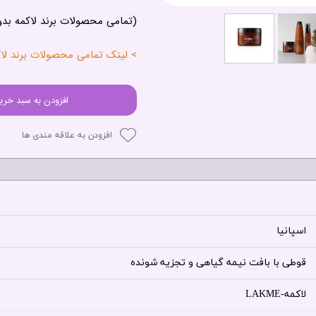
(تمامی محصولات برند لاکمه بد
> لینک تمامی محصولات برند لاکمه - 
افزودن به سبد خری
افزودن به علاقه مندی ها
اسپانیا
قوطی با بافت نیمه گیاهی و تجزیه شونده
لاکمه-LAKME