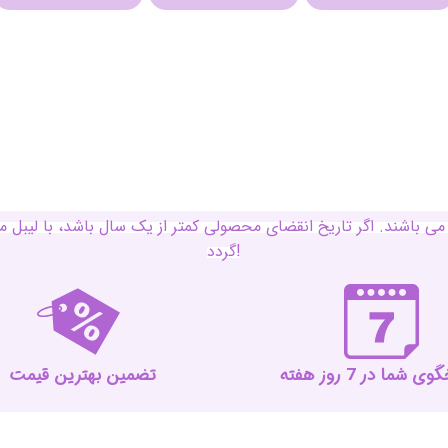
ی باشند. اگر تاریخ انقضای محصولی کمتر از یک سال باشد، با لی
گردد!
 شما در 7 روز هفته
تضمین بهترین قیمت