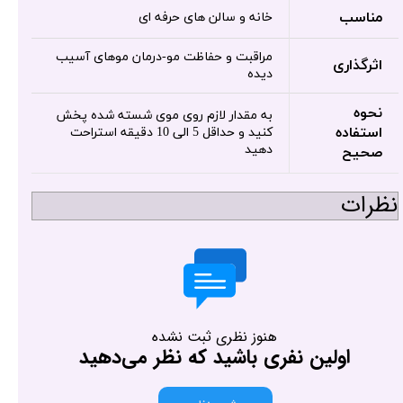
مناسب
خانه و سالن های حرفه ای
مراقبت و حفاظت مو-درمان موهای آسیب
اثرگذاری
دیده
نحوه
به مقدار لازم روی موی شسته شده پخش
استفاده
کنید و حداقل 5 الی 10 دقیقه استراحت
دهید
صحیح
نظرات
هنوز نظری ثبت نشده
اولین نفری باشید که نظر می‌دهید