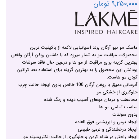
۹,۲۵۰,۰۰۰ تومان
ماسک مو بیو آرگان برند اسپانیایی لاکمه از باکیفیت ترین
محصولات مراقبت مو به شمار میرود که با داشتن روغن آرگان واقعی
بهترین گزینه برای مراقبت از مو ها و درعین حال فاقد سولفات
بودنش این محصول را به بهترین گزینه برای استفاده بعد کراتین
کردن مو هاست.
آبرسانی عمیق با روغن آرگان 100 خالص بدون ایجاد حالت چرب
جلوگیری از خشکی مو
محافظت و درمان موهای آسیب دیده و رنگ شده
مناسب تمامی مو ها
بدون سولفات
ایجاد نرمی و ابریشمی فوق العاده
ایجاد درخشندگی و نرمی طبیعی
ایجاد راحتی در شانه کردن و جلوگیری از حالت الکتریسیته مو