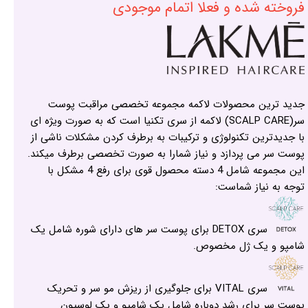
فروخته شده و فعلا اتمام موجودی
جدید ترین محصولات لاکمه مجموعه تخصصی مراقبت پوست
سر(SCALP CARE) لاکمه از سری تکنیا است که به صورت ویژه ای
با جدیدترین تکنولوژی و ترکیبات به برطرف کردن مشکلات ناشی از
پوست سر می پردازد و نیاز شمارا به صورت تخصصی برطرف میکند.
این مجموعه شامل 4 دسته محصول قوی برای رفع 4 مشکل با
توجه به نیاز شماست:
سری DETOX برای پوست سر های دارای شوره شامل یک
شامپو و یک ژل مخصوص.
سری VITAL برای جلوگیری از ریزش مو سر و تحریک
پوست سر برای رشد دوباره شامل یک شامپو و یک لوسیون