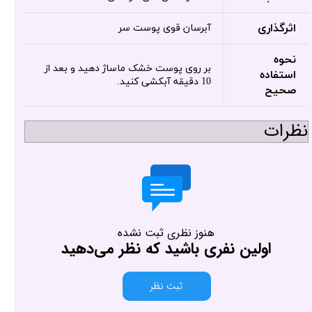
اثرگذاری
آبرسان قوی پوست سر
نحوه
بر روی پوست خشک ماساژ دهید و بعد از
استفاده
10 دقیقه آبکشی کنید.
صحیح
نظرات
هنوز نظری ثبت نشده
اولین نفری باشید که نظر می‌دهید
ثبت نظر