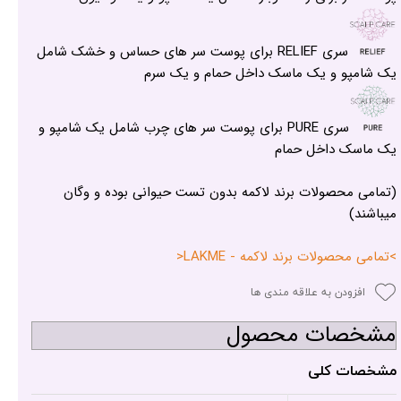
سری RELIEF برای پوست سر های حساس و خشک شامل
یک شامپو و یک ماسک داخل حمام و یک سرم
سری PURE برای پوست سر های چرب شامل یک شامپو و
یک ماسک داخل حمام
(تمامی محصولات برند لاکمه بدون تست حیوانی بوده و وگان
میباشند)
>تمامی محصولات برند لاکمه - LAKME<
افزودن به علاقه مندی ها
مشخصات محصول
مشخصات کلی