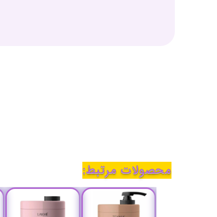
محصولات مرتبط: