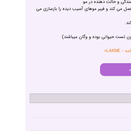
دگی و حالت دهنده در مو.
عمل می کند و فیبر موهای آسیب دیده را بازسازی می
ند.
ون تست حیوانی بوده و وگان میباشند)
LAKME<
د