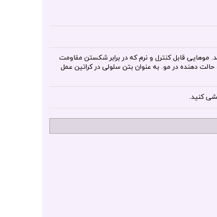
د. موهایی قابل کنترل و نرم که در برابر شکستن مقاومت
لت دهنده در مو. به عنوان بتن سلولی در کراتین عمل