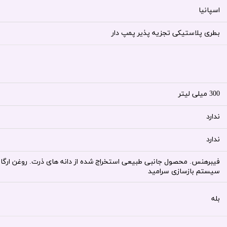
اسپانیا
بطری پلاستیکی تجزیه پذیر پمپ دار
300 میلی لیتر
ندارد
ندارد
سیستم بازسازی سرامید
بله