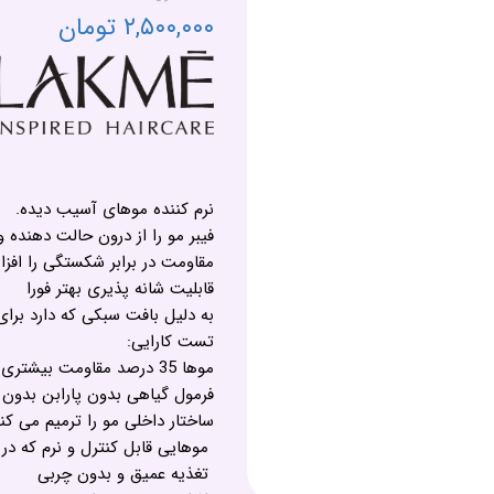
۲,۵۰۰,۰۰۰ تومان
نرم کننده موهای آسیب دیده.
فیبر مو را از درون حالت دهنده 
مقاومت در برابر شکستگی را افز
قابلیت شانه پذیری بهتر فورا
به دلیل بافت سبکی که دارد برای
تست کارایی:
موها 35 درصد مقاومت بیشتری پیدا میکنند.
فرمول گیاهی بدون پارابن بدون 
ساختار داخلی مو را ترمیم می کن
موهایی قابل کنترل و نرم که در
تغذیه عمیق و بدون چربی