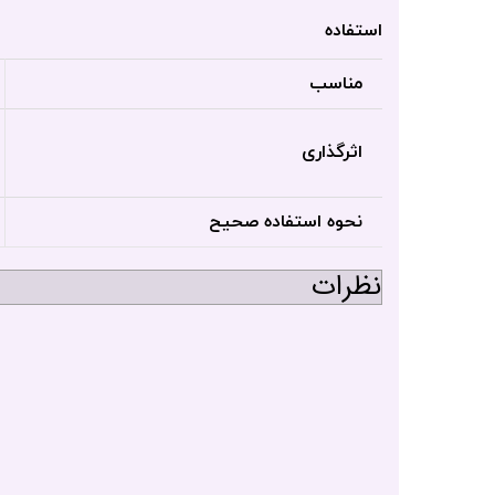
استفاده
مناسب
اثرگذاری
نحوه استفاده صحیح
نظرات