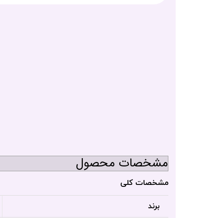
مشخصات محصول
مشخصات کلی
برند