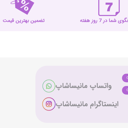
 شما در 7 روز هفته
تضمین بهترین قیمت
واتساپ مانیساشاپ
اینستاگرام مانیساشاپ