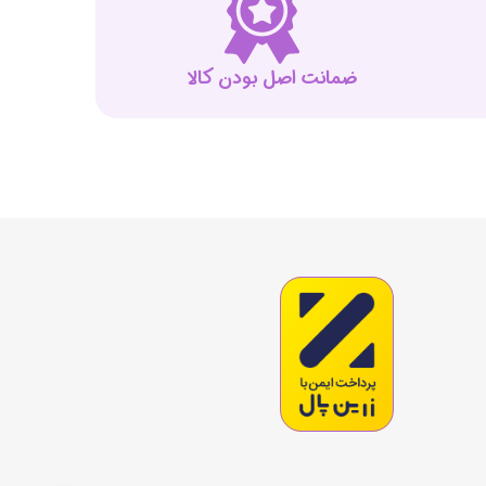
ضمانت اصل بودن کالا