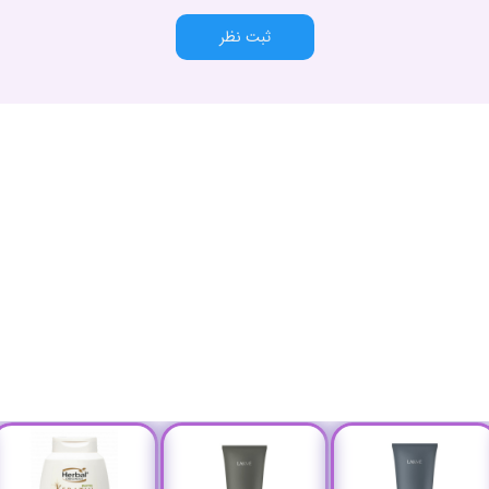
ثبت نظر