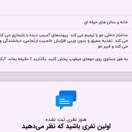
خانه و سالن های حرفه ای
ساختار داخلی مو را ترمیم می کند. پیوندهای آسیب دیده را بازسازی می کن
می کند. تغذیه عمیق و بدون چربی افزایش خاصیت ارتجاعی، درخشندگی و حا
می کند و فیبر مو
به طور مساوی روی موهای مرطوب پخش کنید. بگذارید 2 دقیقه بماند. آبکشی کنید.
هنوز نظری ثبت نشده
اولین نفری باشید که نظر می‌دهید