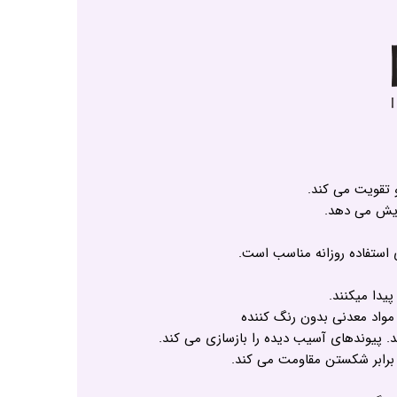
و تقویت می کند.
ایش می دهد.
 استفاده روزانه مناسب است.
مواد معدنی بدون رنگ کننده
د. پیوندهای آسیب دیده را بازسازی می کند.
 برابر شکستن مقاومت می کند.