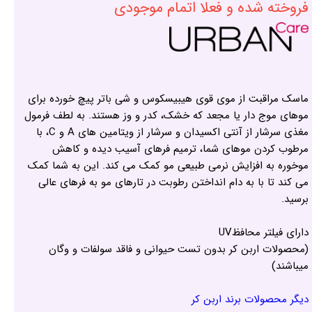
فروخته شده و فعلا اتمام موجودی
ماسک مراقبت از موی قوی هیبیسکوس و شی باتر پیچ خورده برای
موهای موج دار یا مجعد که خشک، کدر و وز هستند. به لطف فرمول
مغذی سرشار از آنتی اکسیدان و سرشار از ویتامین های A و C، با
مرطوب کردن موهای شما، ترمیم فرهای آسیب دیده و کاهش
موخوره به افزایش نرمی طبیعی مو کمک می کند. این به شما کمک
می کند تا با به دام انداختن رطوبت در تارهای مو به فرهای عالی
برسید.
دارای فیلتر محافظUV
(محصولات اربن کر بدون تست حیوانی و فاقد سولفات و وگان
میباشند)
دیگر محصولات برند اربن کر