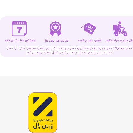
سال سریع به سراسر کشور
تضمین بهترین قیمت
پاسخگوی شما در 7 روز هفته
ضمانت اصل بودن کالا
تمامی محصولات دارای تاریخ انقضای حداقل یک سال می باشند. اگر تاریخ انقضای محصولی کمتر از یک سال
باشد، با لیبل مشخص نمایش داده می شود و شامل تخفیف ویژه می گردد!