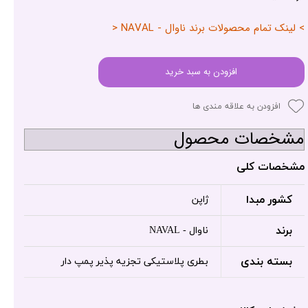
> لینک تمام محصولات برند ناوال - NAVAL <
افزودن به سبد خرید
افزودن به علاقه مندی ها
مشخصات محصول
مشخصات کلی
کشور مبدا
ژاپن
برند
ناوال - NAVAL
بسته بندی
بطری پلاستیکی تجزیه پذیر پمپ دار