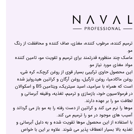
ترمیم کننده، مرطوب کننده، مغذی، صاف کننده و محافظت از رنگ
مو.
ماسک چند منظوره قدرتمند برای ترمیم و تقویت مو، تامین کننده
مواد مغذی مورد نیاز مو.
این محصول حاوی ترکیبی بسیار قوی از روغن کرچک، کره شی،
روغن ماکادمیا، روغن نارگیل، روغن آرگان و کراتین هیدرولیز شده
است که همراه با سرامید، اسید سیتریک، ویتامین B5 و اسکوالان
در فرمولاسیون خود، بازسازی و ترمیم، تغذیه، وظیفه آبرسانی و
لطافت مو را بر عهده دارند.
موها را نرم می کند و کراتین از دست رفته را به مو باز می گرداند و
آسیب های موجود در مو را ترمیم می کند.
با استفاده از این محصول موها تقویت شده و به دلیل آبرسانی و
تغذیه بالا بسیار انعطاف پذیر می شوند. علاوه بر این با خواص