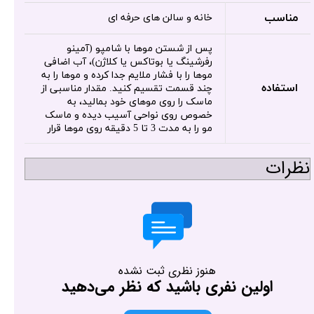
مناسب
خانه و سالن های حرفه ای
پس از شستن موها با شامپو (آمینو
رفرشینگ یا بوتاکس یا کلاژن)، آب اضافی
موها را با فشار ملایم جدا کرده و موها را به
استفاده
چند قسمت تقسیم کنید. مقدار مناسبی از
ماسک را روی موهای خود بمالید، به
خصوص روی نواحی آسیب دیده و ماسک
مو را به مدت 3 تا 5 دقیقه روی موها قرار
نظرات
هنوز نظری ثبت نشده
اولین نفری باشید که نظر می‌دهید