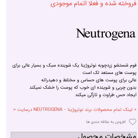
فروخته شده و فعلا اتمام موجودی
فوم شستشو زردچوبه نوتروژینا یک شوینده سبک و بسیار عالی برای
پوست های مستعد لک است
عالی برای پوست های حساس و مختلط و دهیدراته
بدون چربی و شوینده ای خوب که پوست را خشک نمیکند
ایجاد حس طراوت و تازگی میکند
> لینک تمام محصولات برند نوتروژینا - NEUTROGENA درسایت <
افزودن به علاقه مندی ها
مشخصات محصول