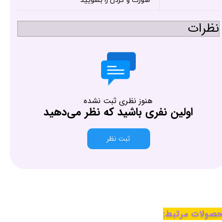
صورت و گردن را بشویید
نظرات
هنوز نظری ثبت نشده
اولین نفری باشید که نظر می‌دهید
ثبت نظر
صولات مرتبط: