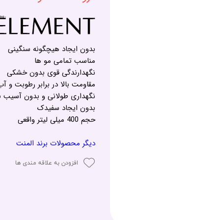
بدون ایجاد هیچگونه سنگینی
مناسب تمامی مو ها
نگهدارندگی قوی بدون خشکی
مقاومت بالا در برابر رطوبت و آب
نگهداری طولانی و بدون آسیب ب
بدون ایجاد سفیدک
حجم 400 میلی لیتر واقعی
دیگر محصولات برند المنت
افزودن به علاقه مندی ها