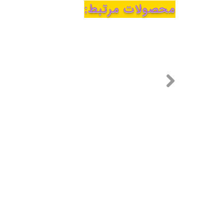
محصولات مرتبط: