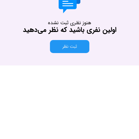
هنوز نظری ثبت نشده
اولین نفری باشید که نظر می‌دهید
ثبت نظر