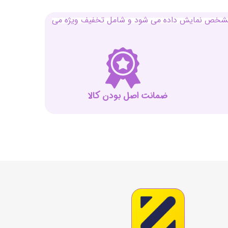
بل مشخص نمایش داده می شود و شامل تخفیف ویژه می
ضمانت اصل بودن کالا