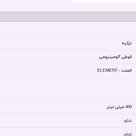
ترکیه
قوطی آلومینیومی
المنت - ELEMENT
400 میلی لیتر
ندارد
ندارد