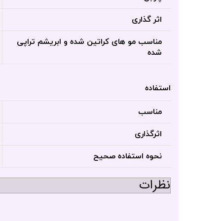
اثر گذاری
مناسب مو های کراتین شده و ابریشم تراپی
شده
استفاده
مناسب
اثرگذاری
نحوه استفاده صحیح
نظرات