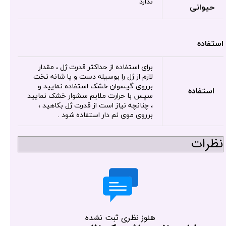
ندارد
حیوانی
استفاده
برای استفاده از حداکثر قدرت ژل ، مقدار
لازم از ژل را بوسیله دست و یا شانه تخت
برروی گیسوان خشک استفاده نمایید و
استفاده
سپس با حرارت ملایم سشوار خشک نمایید
، چنانچه نیاز است از قدرت ژل بکاهید ،
برروی موی نم دار استفاده شود .
نظرات
هنوز نظری ثبت نشده