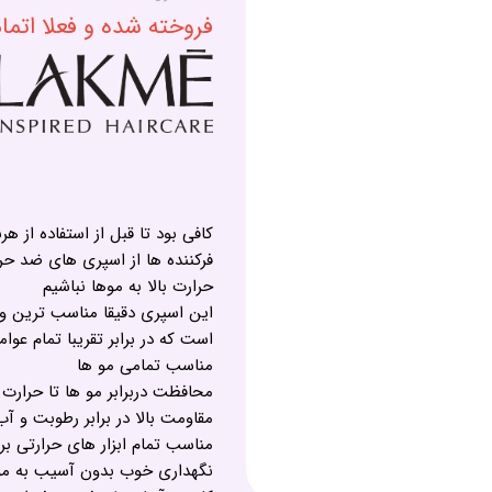
فروخته شده و فعلا اتم
کافی بود تا قبل از استفاده از هر
فرکننده ها از اسپری های ضد حرا
حرارت بالا به موها نباشیم
این اسپری دقیقا مناسب ترین و ب
است که در برابر تقریبا تمام 
مناسب تمامی مو ها
محافظت دربرابر مو ها تا حرارت 220 درجه سانتی گراد
مقاومت بالا در برابر رطوبت و آب
مناسب تمام ابزار های حرارتی ب
نگهداری خوب بدون آسیب به موه