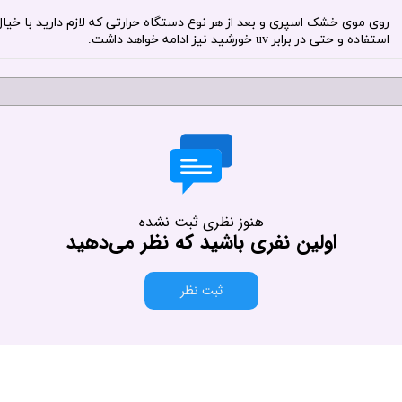
روی موی خشک اسپری و بعد از هر نوع دستگاه حرارتی که لازم دارید با خیال
استفاده و حتی در برابر uv خورشید نیز ادامه خواهد داشت.
هنوز نظری ثبت نشده
اولین نفری باشید که نظر می‌دهید
ثبت نظر