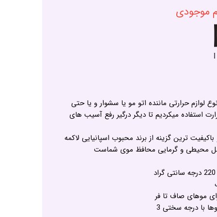
ام موجودی
نوع لوازم حرارتی ماننده اتو مو یا سشوار و یا حتی
رت استفاده میکردیم تا دیگر درگیر رفع آسیب های
اکیفیت ترین گزینه از برند محبوب اسپانیایی لاکمه
عوامل محیطی و گرمایی محافظ موی شماست
رای موهای صاف تا فر
ا با درجه سختی 3