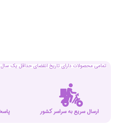
تمامی محصولات دارای تاریخ انقضای حداقل یک سال م
ارسال سریع به سراسر کشور
پاسخگوی