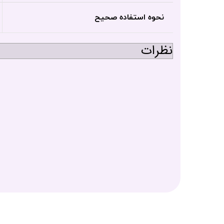
نحوه استفاده صحیح
نظرات