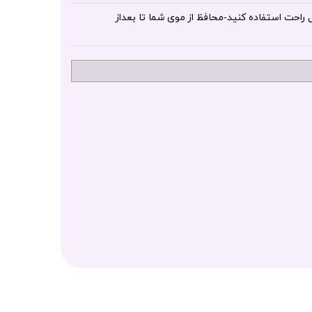
 راحت استفاده کنید-محافظ از موی شما تا بعداز