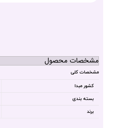
مشخصات محصول
مشخصات کلی
کشور مبدا
بسته بندی
برند