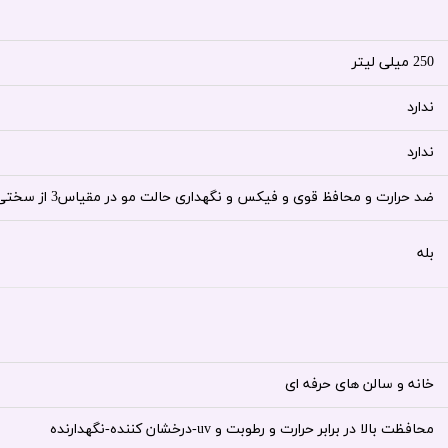
250 میلی لیتر
ندارد
ندارد
ضد حرارت و محافظ قوی و فیکس و نگهداری حالت مو در مقیاس3 از سختی 5
بله
خانه و سالن های حرفه ای
محافظت بالا در برابر حرارت و رطوبت و uv-درخشان کننده-نگهدارنده