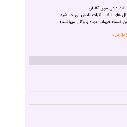
حالت دهی موی آقایان
ال های آزاد و اثرات تابش نور خورشید
ون تست حیوانی بوده و وگان میباشند)