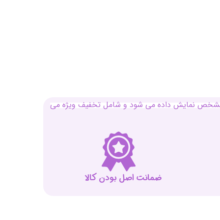
بل مشخص نمایش داده می شود و شامل تخفیف ویژه می
ضمانت اصل بودن کالا