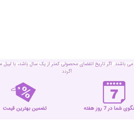
ی باشند. اگر تاریخ انقضای محصولی کمتر از یک سال باشد، با لی
گردد!
 شما در 7 روز هفته
تضمین بهترین قیمت