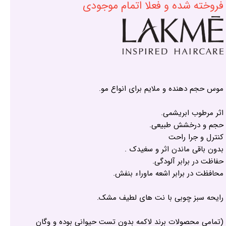
فروخته شده و فعلا اتمام موجودی
موس حجم دهنده و ملایم برای انواع مو.
اثر مرطوب ابریشمی.
حجم و درخشش طبیعی.
کنترل و جرا راحت
بدون باقی ماندن اثر و سغیدک .
حفاظت در برابر آلودگی.
محافظت در برابر اشعه ماوراء بنفش.
رایحه سبز چوبی با نت های لطیف مشک.
(تمامی محصولات برند لاکمه بدون تست حیوانی بوده و وگان