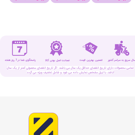
سال سریع به سراسر کشور
تضمین بهترین قیمت
پاسخگوی شما در 7 روز هفته
ضمانت اصل بودن کالا
تمامی محصولات دارای تاریخ انقضای حداقل یک سال می باشند. اگر تاریخ انقضای محصولی کمتر از یک سال
باشد، با لیبل مشخص نمایش داده می شود و شامل تخفیف ویژه می گردد!