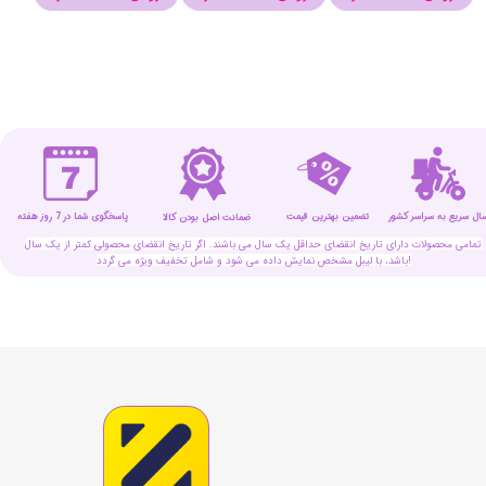
سال سریع به سراسر کشور
تضمین بهترین قیمت
پاسخگوی شما در 7 روز هفته
ضمانت اصل بودن کالا
تمامی محصولات دارای تاریخ انقضای حداقل یک سال می باشند. اگر تاریخ انقضای محصولی کمتر از یک سال
باشد، با لیبل مشخص نمایش داده می شود و شامل تخفیف ویژه می گردد!