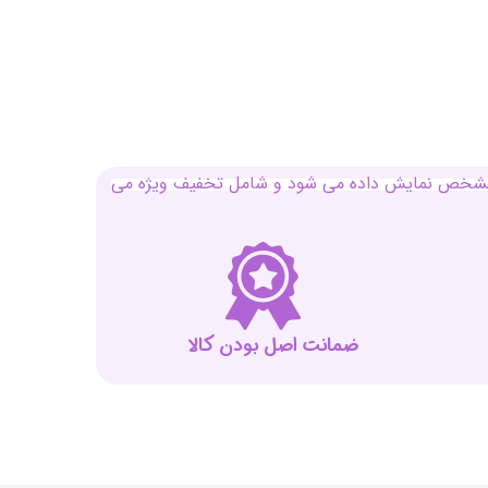
بل مشخص نمایش داده می شود و شامل تخفیف ویژه می
ضمانت اصل بودن کالا