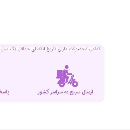
تمامی محصولات دارای تاریخ انقضای حداقل یک سال م
ارسال سریع به سراسر کشور
پاسخگوی