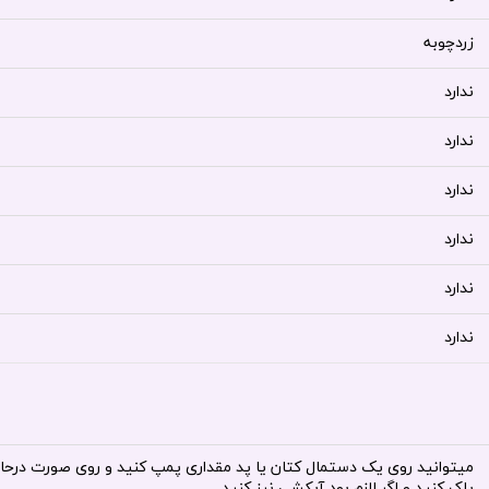
زردچوبه
ندارد
ندارد
ندارد
ندارد
ندارد
ندارد
میتوانید روی یک دستمال کتان یا پد مقداری پمپ کنید و روی صورت درح
پاک کنید و اگر لازم بود آبکشی نیز کنید