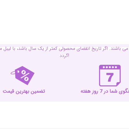
ی باشند. اگر تاریخ انقضای محصولی کمتر از یک سال باشد، با لی
گردد!
 شما در 7 روز هفته
تضمین بهترین قیمت