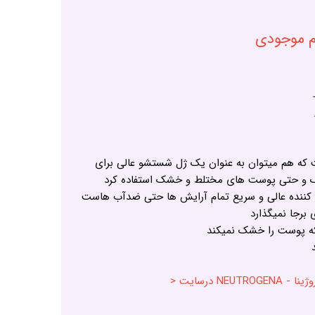
ام موجودی
که هم میتوان به عنوان یک ژل شستشو عالی برای
و حتی پوست های مختلط و خشک استفاده کرد
 کننده عالی و سریع تمام آرایش ها حتی ضدآب هاست
رجا نمیگذارد
ه پوست را خشک نمیکند
N درسایت <