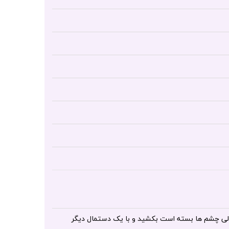
الی چشم ها بسته است بکشید و با یک دستمال دیگر