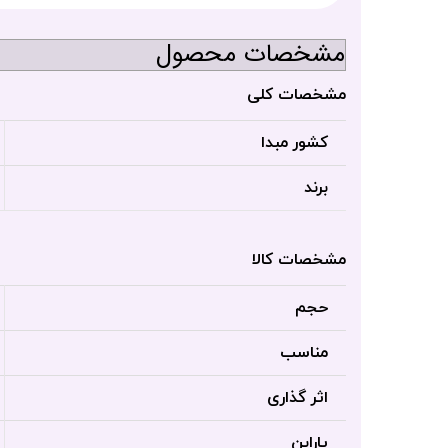
مشخصات محصول
مشخصات کلی
کشور مبدا
برند
مشخصات کالا
حجم
مناسب
اثر گذاری
پارابن