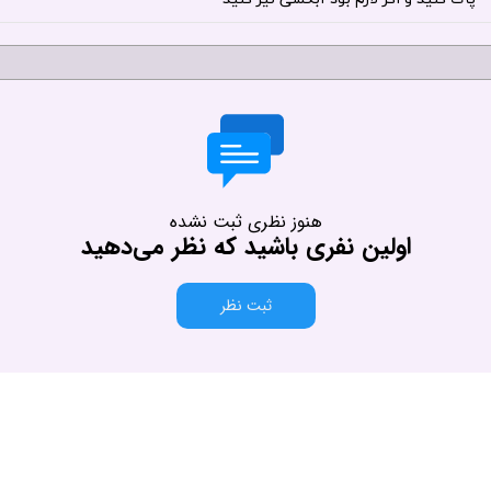
هنوز نظری ثبت نشده
اولین نفری باشید که نظر می‌دهید
ثبت نظر