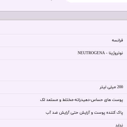
فرانسه
نوتروژینا - NEUTROGENA
200 میلی لیتر
پوست های حساس-دهیدراته-مختلط و مستعد لک
پاک کننده پوست و آرایش حتی آرایش ضد آب
ندارد