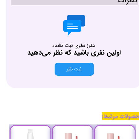
نظرات
هنوز نظری ثبت نشده
اولین نفری باشید که نظر می‌دهید
ثبت نظر
صولات مرتبط: