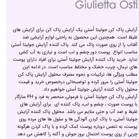
آرایش پاک کن جولیتا اُستی یک آرایش پاک کن برای آرایش های
غلیظ است. همچنین این محصول به راحتی لوازم آرایشی ضد
آفتاب را از روی صورت پاک می کند. پاک کننده آرایش جولیتا اُستی
مناسب انواع پوست دور چشم و لب است و نیازی به آب کشی
ندارد. خرید پاک کننده آرایش جولیتا اُستی برای افراد دارای پوست
های نرمال، چرب، خشک و مختلط مناسب است. در ادامه این
مطلب ویژگی ها، ترکیبات و نحوه مصرف محلول آرایش پاک کن
جولیتا اُستی را مرور کرده و توضیحاتی درخصوص خرید و قیمت
محلول پاک کننده آرایش جولیتا اُستی خواهیم داد.
آرایش پاک کن جولیتا اُستی با فرمولی منحصر به فرد و PH سازگار
با پوست صورت ، چشم و لب، پاک کننده ای برای آرایش های
غلیظ و ضد آب و حتی ملایم می باشد. محلول پاک کننده آرایش
جولیتا اُستی، با پاک کردن آلودگی ها و سلول ها های مرده روی
پوست، به تنفس دوباره پوست کمک کرده و با پاک کردن هرگونه
چربی از روی پوست احتمال بروز جوش و آکنه را کاهش می دهد.