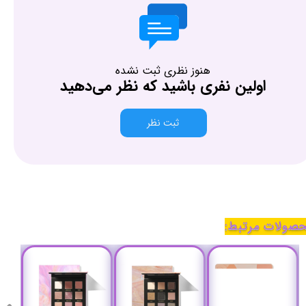
هنوز نظری ثبت نشده
اولین نفری باشید که نظر می‌دهید
ثبت نظر
صولات مرتبط: