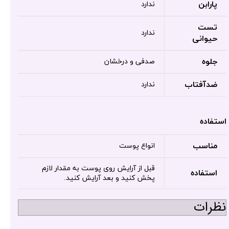
پارابن
ندارد
تست
ندارد
حیوانی
جلوه
صدفی و درخشان
ضدآفتاب
ندارد
استفاده
مناسب
انواع پوست
قبل از آرایش روی پوست به مقدار لازم
استفاده
پخش کنید و بعد آرایش کنید.
نظرات