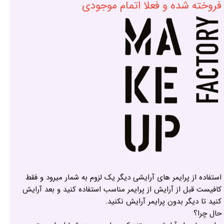
فروخته شده و فعلا اتمام موجودی
استفاده از پرایمر های آرایشی دیگر یک لزوم به شمار میرود و فقط
کافیست قبل از آرایش از پرایمر مناسب استفاده کنید و بعد آرایش
کنید تا دیگر بدون پرایمر آرایش نکنید.
حال چرا؟