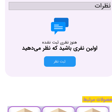
نظرات
هنوز نظری ثبت نشده
اولین نفری باشید که نظر می‌دهید
ثبت نظر
صولات مرتبط: