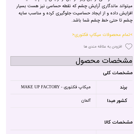
میتواند ماندگاری آرایش چشم که نقطه حساسی نیز هست بسیار
افزایش داده و از ایجاد حساسیت جلوگیری کرده و مناسب سایه
چشم تا حتی خط چشم شما باشد.
>تمام محصولات میکاپ فکتوری<
افزودن به علاقه مندی ها
مشخصات محصول
مشخصات کلی
برند
میکاپ فکتوری - MAKE UP FACTORY
کشور مبدا
آلمان
مشخصات کالا