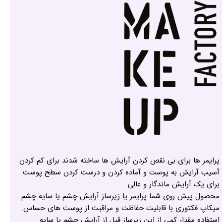
پرایمر ها برای بی نقص کردن آرایش ها ساخته شدند برای کم کردن
آسیب آرایش به پوست و آماده کردن و درست کردن سطح پوست
برای یک آرایش ماندگار و عالی
محصول پیش روی شما پرایمر یا زیرساز آرایش چشم یا سایه چشم
میکاپ فکتوری با قابلیت حفاظت و مراقبت از پوست های حساس.
استفاده مقدار کمی از این زیرساز قبل از آرایش چشم یا سایه