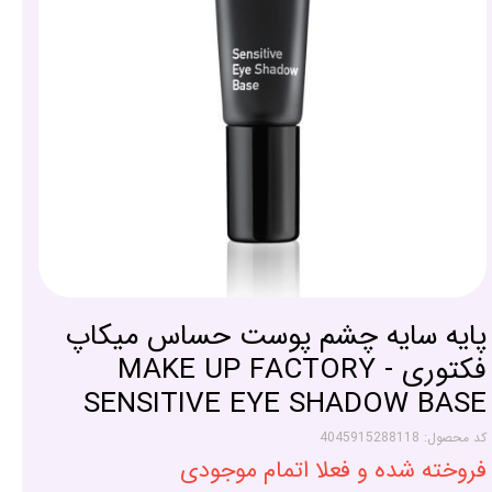
پایه سایه چشم پوست حساس میکاپ
فکتوری - MAKE UP FACTORY
SENSITIVE EYE SHADOW BASE
کد محصول: 4045915288118
فروخته شده و فعلا اتمام موجودی