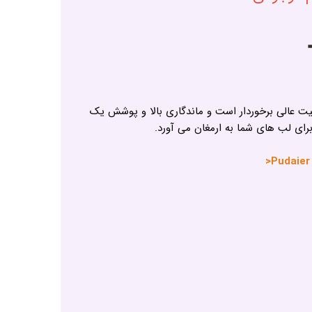
فیت عالی برخوردار است و ماندگاری بالا و پوشش یک
ای لب های شما به ارمغان می آورد.