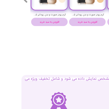
کرم پودر صورت و بدن پودایر شماره 1WF حجم 40 میلی لیتر - PUDAIER FACE & BODY FOUNDATION
کرم پودر صورت و بدن پودایر شماره 0WF حجم 40 میلی لیتر - PUDAIER FACE & BODY FOUNDATION
افزودن به سبد خرید
افزودن به سبد خرید
افزودن به سبد خرید
بل مشخص نمایش داده می شود و شامل تخفیف ویژه می