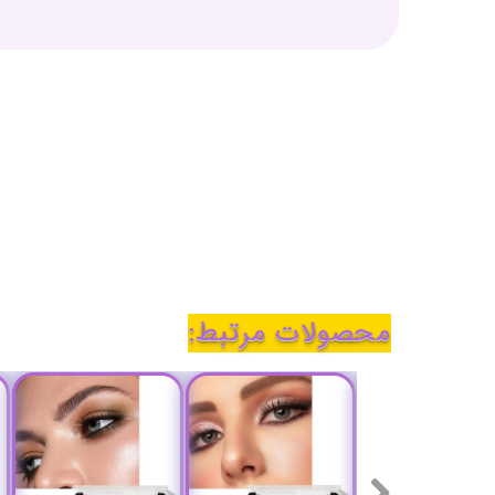
محصولات مرتبط: