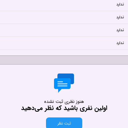
ندارد
ندارد
ندارد
ندارد
هنوز نظری ثبت نشده
اولین نفری باشید که نظر می‌دهید
ثبت نظر