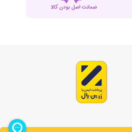
ضمانت اصل بودن کالا