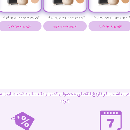
کرم پودر صورت و بدن پودایر شماره 3NL حجم 40 میلی لیتر - PUDAIER FACE & BODY FOUNDATION
کرم پودر صورت و بدن پودایر شماره 2WRL حجم 40 میلی لیتر - PUDAIER FACE & BODY FOUNDATION
کرم پودر صورت و بدن پودایر شماره 2NL حجم 40 میلی لیتر - PUDAIER FACE & BODY FOUNDATION
افزودن به سبد خرید
افزودن به سبد خرید
افزودن به سبد خرید
ی باشند. اگر تاریخ انقضای محصولی کمتر از یک سال باشد، با لی
گردد!