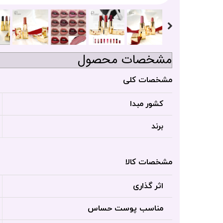
مشخصات محصول
مشخصات کلی
کشور مبدا
برند
مشخصات کالا
اثر گذاری
مناسب پوست حساس