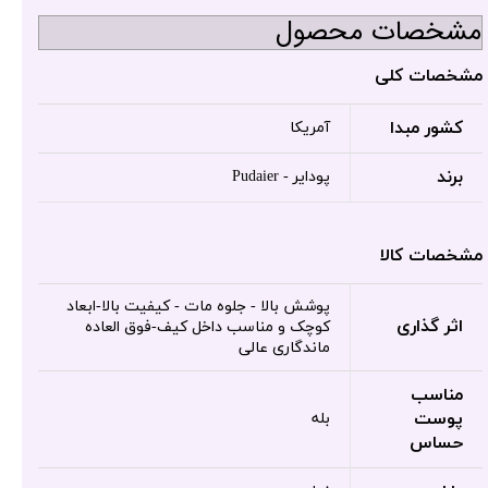
مشخصات محصول
مشخصات کلی
کشور مبدا
آمریکا
برند
پودایر - Pudaier
مشخصات کالا
پوشش بالا - جلوه مات - کیفیت بالا-ابعاد
اثر گذاری
کوچک و مناسب داخل کیف-فوق العاده
ماندگاری عالی
مناسب
پوست
بله
حساس