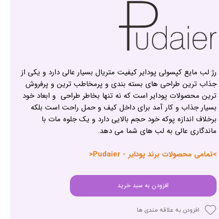
رژ لب مایع کپسولی پودایر کیفیت متریال بسیار عالی دارد و یکی از
جذاب ترین طراحی های بسته بندی و پرمخاطب ترین و پرفروش
ترین محصولات پودایر است که نه تنها بخاطر طراحی و ابعاد خود
بسیار جذاب و کار آمد برای داخل کیف و حمل راحت است بلکه
برخلاف اندازه پوکه خود حجم بالایی دارد و یک جلوه مات با
ماندگاری عالی به لب های شما می دهد.
>تمامی محصولات برند پودایر - Pudaier<
افزودن به سبد خرید
افزودن به علاقه مندی ها