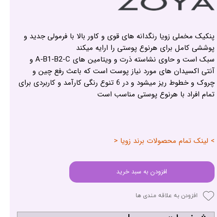
پنکیک مخملی زویا رنگدانه های قوی و کاور بالا با فرمولی جدید و
پوششی کامل برای هرنوع پوستی را ارایه میکند
سبک است و حاوی نشاسته ذرت و ویتامین های A-B1-B2-C و
آنتی اکسیدان های مورد نیاز پوست است که باعث رفع چین و
چروک و خطوط ریز میشود و در 6 تنوع رنگی کارآمد و کاربردی برای
تمام افراد با هرنوع پوستی مناسب است
> لینک تمام محصولات برند زویا <
افزودن به سبد خرید
افزودن به علاقه مندی ها