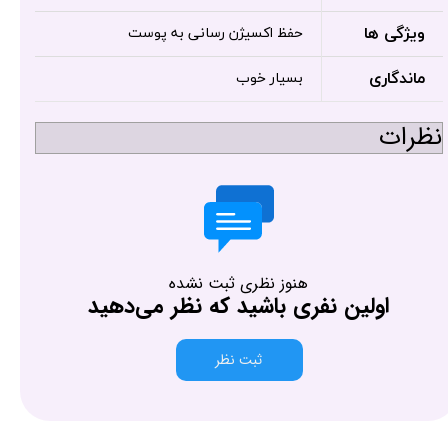
ویژگی ها
حفظ اکسیژن رسانی به پوست
ماندگاری
بسیار خوب
نظرات
هنوز نظری ثبت نشده
اولین نفری باشید که نظر می‌دهید
ثبت نظر