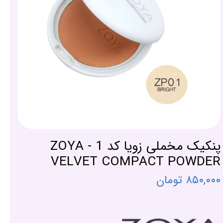
پنکیک مخملی زویا کد 1 - ZOYA
VELVET COMPACT POWDER
۸۵۰,۰۰۰ تومان