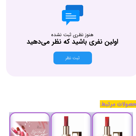
هنوز نظری ثبت نشده
اولین نفری باشید که نظر می‌دهید
ثبت نظر
صولات مرتبط: