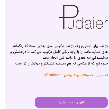
رژ لب براق استورم یک رژ لب ترکیبی نسل بعدی است که رنگدانه
های ستاره مانند را با پایه رنگی کامل ترکیب می کند تا درخشش و
درخشندگی سه بعدی را مانند قبل انجام دهد
جلوه ای که از عکسی که هم میبینید قشنگتر و درخشان تر است...
>تمامی محصولات برند پودایر - Pudaier<
افزودن به سبد خرید