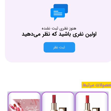
هنوز نظری ثبت نشده
اولین نفری باشید که نظر می‌دهید
ثبت نظر
صولات مرتبط: