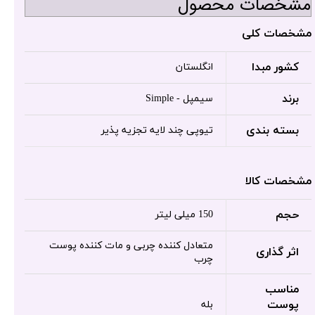
مشخصات محصول
مشخصات کلی
کشور مبدا
انگلستان
برند
سیمپل - Simple
بسته بندی
تیوپی چند لایه تجزیه پذیر
مشخصات کالا
حجم
150 میلی لیتر
متعادل کننده چربی و مات کننده پوست
اثر گذاری
چرب
مناسب
پوست
بله