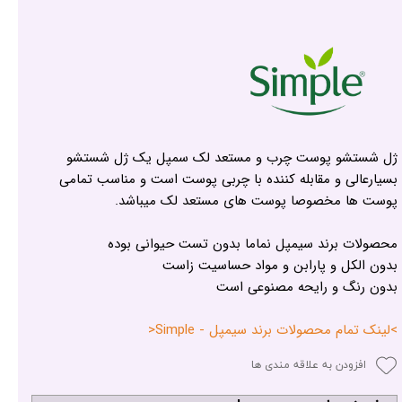
ژل شستشو پوست چرب و مستعد لک سمپل یک ژل شستشو
بسیارعالی و مقابله کننده با چربی پوست است و مناسب تمامی
پوست ها مخصوصا پوست های مستعد لک میباشد.
محصولات برند سیمپل نماما بدون تست حیوانی بوده
بدون الکل و پارابن و مواد حساسیت زاست
بدون رنگ و رایحه مصنوعی است
>لینک تمام محصولات برند سیمپل - Simple<
افزودن به علاقه مندی ها