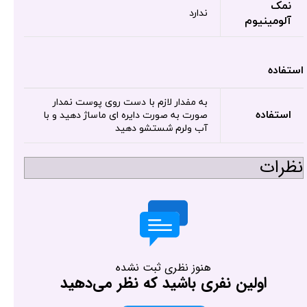
نمک
ندارد
آلومینیوم
استفاده
به مفدار لازم با دست روی پوست نمدار
استفاده
صورت به صورت دایره ای ماساژ دهید و با
آب ولرم شستشو دهید
نظرات
هنوز نظری ثبت نشده
اولین نفری باشید که نظر می‌دهید