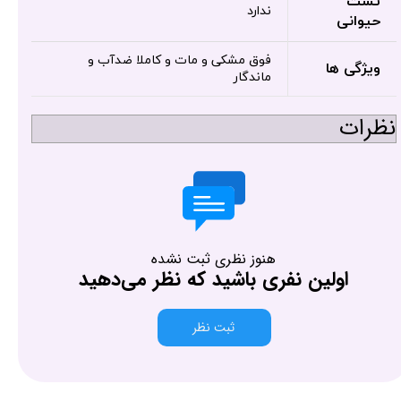
تست
ندارد
حیوانی
فوق مشکی و مات و کاملا ضدآب و
ویژگی ها
ماندگار
نظرات
هنوز نظری ثبت نشده
اولین نفری باشید که نظر می‌دهید
ثبت نظر